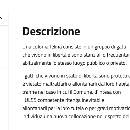
Descrizione
Una colonia felina consiste in un gruppo di gatti
che vivono in libertà e sono stanziali o frequenta
abitualmente lo stesso luogo pubblico o privato.
I gatti che vivono in stato di libertà sono protetti 
è vietato maltrattarli o allontanarli dal loro habita
tranne nel caso in cui il Comune, d'intesa con
l'ULSS competente ritenga inevitabile
allontanarli per la loro tutela o per gravi motivaz
individua una nuova collocazione nel rispetto del