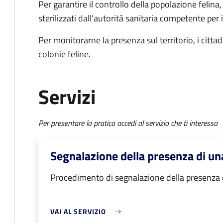
Per garantire il controllo della popolazione felina,
sterilizzati dall'autorità sanitaria competente per 
Per monitorarne la presenza sul territorio, i citt
colonie feline.
Servizi
Per presentare la pratica accedi al servizio che ti interessa
Segnalazione della presenza di una
Procedimento di segnalazione della presenza d
VAI AL SERVIZIO