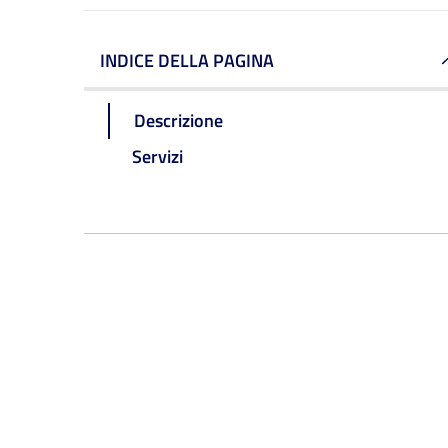
INDICE DELLA PAGINA
Descrizione
Servizi