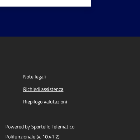
Note legali
Richiedi assistenza
Riepilogo valutazioni
Powered by Sportello Telematico
Polifunzionale (v. 10.41.2)