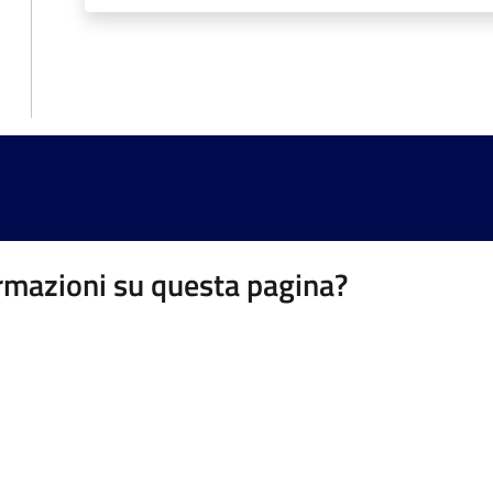
rmazioni su questa pagina?