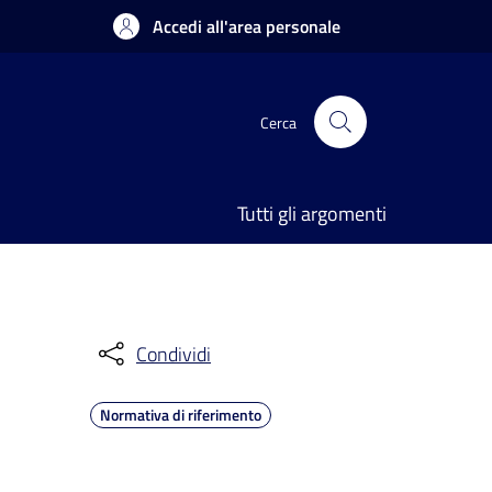
Accedi all'area personale
Cerca
Tutti gli argomenti
Condividi
Normativa di riferimento