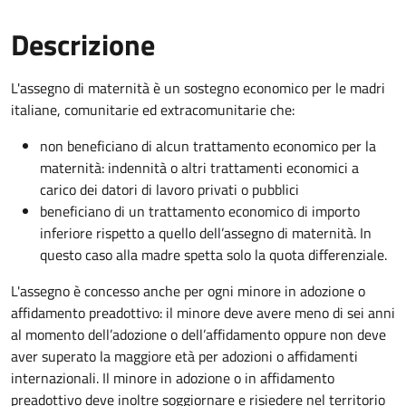
Descrizione
L'assegno di maternità è un sostegno economico per le madri
italiane, comunitarie ed extracomunitarie che:
non beneficiano di alcun trattamento economico per la
maternità: indennità o altri trattamenti economici a
carico dei datori di lavoro privati o pubblici
beneficiano di un trattamento economico di importo
inferiore rispetto a quello dell’assegno di maternità. In
questo caso alla madre spetta solo la quota differenziale.
L'assegno è concesso anche per ogni minore in adozione o
affidamento preadottivo: il minore deve avere meno di sei anni
al momento dell’adozione o dell’affidamento oppure non deve
aver superato la maggiore età per adozioni o affidamenti
internazionali. Il minore in adozione o in affidamento
preadottivo deve inoltre soggiornare e risiedere nel territorio