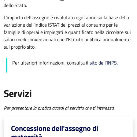
dello Stato.
L'importo dell'assegno è rivalutato ogni anno sulla base della
variazione dell'indice ISTAT dei prezzi al consumo per le
famiglie di operai e impiegati e quantificato nella circolare sui
salari medi convenzionali che l’Istituto pubblica annualmente
sul proprio sito.
Per ulteriori informazioni, consulta il
sito dell'INPS
.
Servizi
Per presentare la pratica accedi al servizio che ti interessa
Concessione dell'assegno di
maternità