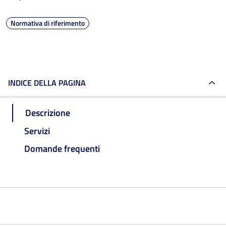
Normativa di riferimento
INDICE DELLA PAGINA
Descrizione
Servizi
Domande frequenti