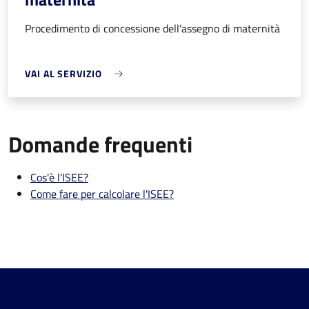
Procedimento di concessione dell'assegno di maternità
VAI AL SERVIZIO
Domande frequenti
Cos'è l'ISEE?
Come fare per calcolare l'ISEE?