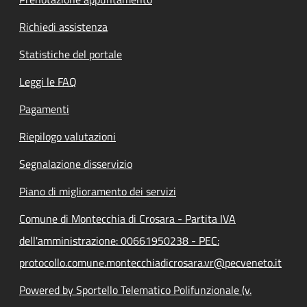
Richiedi assistenza
Statistiche del portale
Leggi le FAQ
Pagamenti
Riepilogo valutazioni
Segnalazione disservizio
Piano di miglioramento dei servizi
Comune di Montecchia di Crosara - Partita IVA
dell'amministrazione: 00661950238 - PEC:
protocollo.comune.montecchiadicrosara.vr@pecveneto.it
Powered by Sportello Telematico Polifunzionale (v.