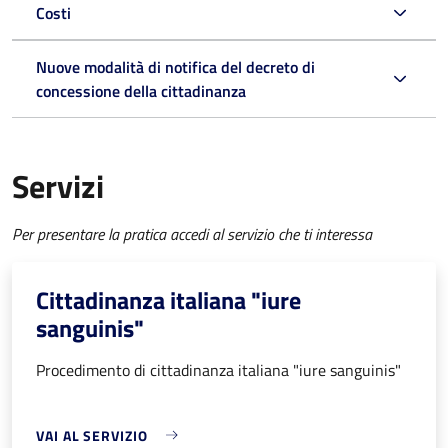
Costi
Nuove modalità di notifica del decreto di
concessione della cittadinanza
Servizi
Per presentare la pratica accedi al servizio che ti interessa
Cittadinanza italiana "iure
sanguinis"
Procedimento di cittadinanza italiana "iure sanguinis"
VAI AL SERVIZIO