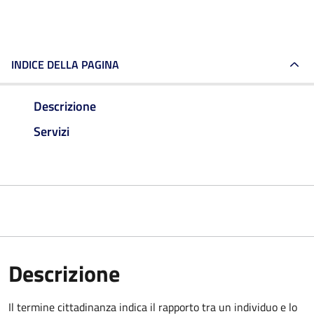
INDICE DELLA PAGINA
Descrizione
Servizi
Descrizione
Il termine cittadinanza indica il rapporto tra un individuo e lo