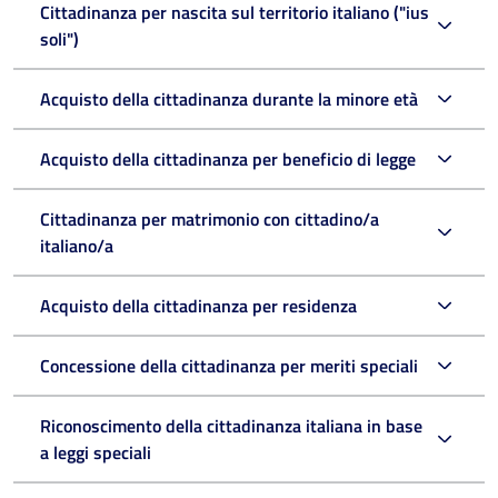
Cittadinanza per nascita sul territorio italiano ("ius
soli")
Acquisto della cittadinanza durante la minore età
Acquisto della cittadinanza per beneficio di legge
Cittadinanza per matrimonio con cittadino/a
italiano/a
Acquisto della cittadinanza per residenza
Concessione della cittadinanza per meriti speciali
Riconoscimento della cittadinanza italiana in base
a leggi speciali