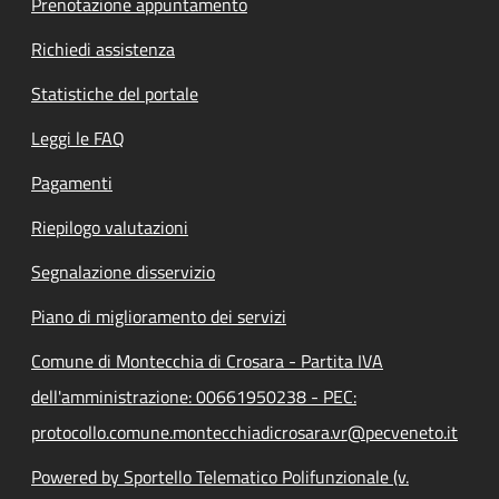
Prenotazione appuntamento
Richiedi assistenza
Statistiche del portale
Leggi le FAQ
Pagamenti
Riepilogo valutazioni
Segnalazione disservizio
Piano di miglioramento dei servizi
Comune di Montecchia di Crosara - Partita IVA
dell'amministrazione: 00661950238 - PEC:
protocollo.comune.montecchiadicrosara.vr@pecveneto.it
Powered by Sportello Telematico Polifunzionale (v.