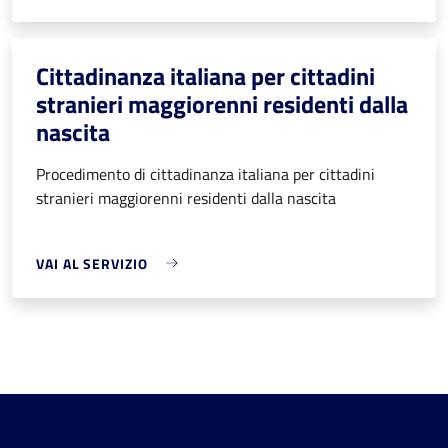
Cittadinanza italiana per cittadini
stranieri maggiorenni residenti dalla
nascita
Procedimento di cittadinanza italiana per cittadini
stranieri maggiorenni residenti dalla nascita
VAI AL SERVIZIO