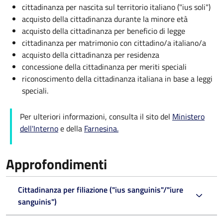
cittadinanza per nascita sul territorio italiano ("ius soli")
acquisto della cittadinanza durante la minore età
acquisto della cittadinanza per beneficio di legge
cittadinanza per matrimonio con cittadino/a italiano/a
acquisto della cittadinanza per residenza
concessione della cittadinanza per meriti speciali
riconoscimento della cittadinanza italiana in base a leggi
speciali.
Per ulteriori informazioni, consulta il sito del
Ministero
dell'Interno
e della
Farnesina.
Approfondimenti
Cittadinanza per filiazione ("ius sanguinis"/"iure
sanguinis")