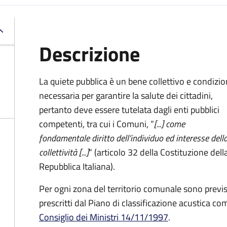
Descrizione
La quiete pubblica è un bene collettivo e condizi
necessaria per garantire la salute dei cittadini,
pertanto deve essere tutelata dagli enti pubblici
competenti, tra cui i Comuni, “
[...] come
fondamentale diritto dell’individuo ed interesse dell
collettività [...]
“ (articolo 32 della Costituzione dell
Repubblica Italiana).
Per ogni zona del territorio comunale sono previs
prescritti dal Piano di classificazione acustica c
Consiglio dei Ministri 14/11/1997
.