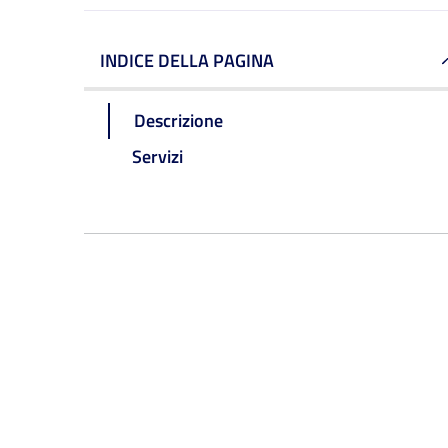
INDICE DELLA PAGINA
Descrizione
Servizi