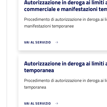
Autorizzazione in deroga ai limiti a
commerciale e manifestazioni t
Procedimento di autorizzazione in deroga ai lim
manifestazioni temporanee
VAI AL SERVIZIO
Autorizzazione in deroga ai limiti a
temporanea
Procedimento di autorizzazione in deroga ai limi
temporanea
VAI AL SERVIZIO