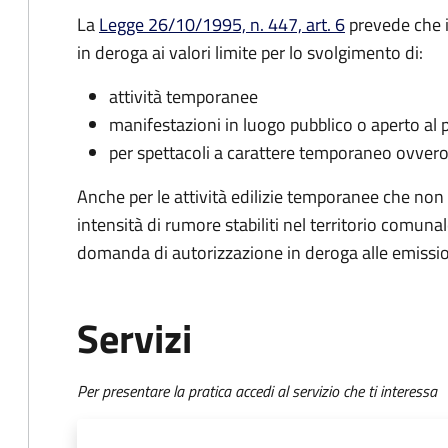
La
Legge 26/10/1995, n. 447, art. 6
prevede che i
in deroga ai valori limite per lo svolgimento di:
attività temporanee
manifestazioni in luogo pubblico o aperto al 
per spettacoli a carattere temporaneo ovvero
Anche per le attività edilizie temporanee che non po
intensità di rumore stabiliti nel territorio comun
domanda di autorizzazione in deroga alle emissio
Servizi
Per presentare la pratica accedi al servizio che ti interessa