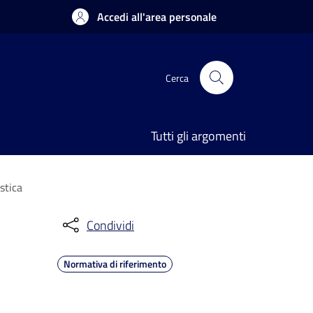
Accedi all'area personale
Cerca
Tutti gli argomenti
stica
Condividi
Normativa di riferimento