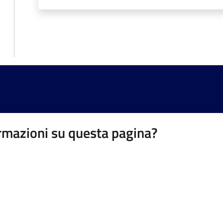
rmazioni su questa pagina?