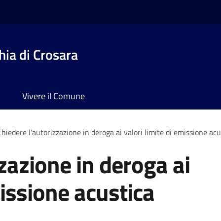
ia di Crosara
Vivere il Comune
Chiedere l'autorizzazione in deroga ai valori limite di emissione acu
zazione in deroga ai
missione acustica