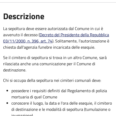
Descrizione
La sepoltura deve essere autorizzata dal Comune in cui è
avvenuto il decesso (
Decreto del Presidente della Repubblica
03/11/2000, n. 396, art. 74
). Solitamente, l'autorizzazione è
chiesta dall'agenzia funebre incaricata delle esequie.
Se il cimitero di sepoltura si trova in un altro Comune, sarà
rilasciata anche una comunicazione per il Comune di
destinazione.
Chi si occupa della sepoltura nei cimiteri comunali deve:
possedere i requisiti definiti dal Regolamento di polizia
mortuaria di quel Comune
conoscere il luogo, la data e l'ora delle esequie, il cimitero
di destinazione e le modalità di sepoltura (tumulazione o
inumazione).