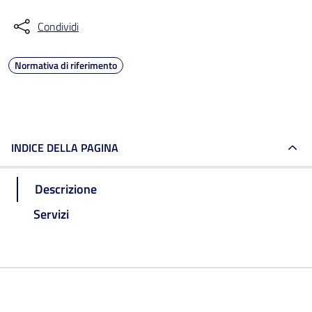
Condividi
Normativa di riferimento
INDICE DELLA PAGINA
Descrizione
Servizi