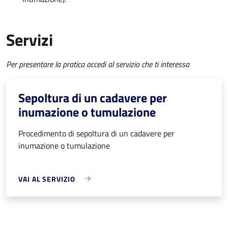
Servizi
Per presentare la pratica accedi al servizio che ti interessa
Sepoltura di un cadavere per
inumazione o tumulazione
Procedimento di sepoltura di un cadavere per
inumazione o tumulazione
VAI AL SERVIZIO