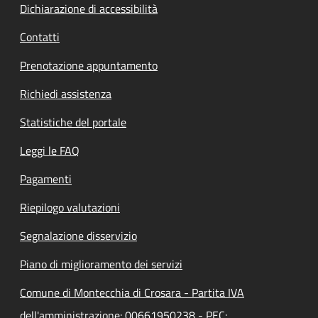
Dichiarazione di accessibilità
Contatti
Prenotazione appuntamento
Richiedi assistenza
Statistiche del portale
Leggi le FAQ
Pagamenti
Riepilogo valutazioni
Segnalazione disservizio
Piano di miglioramento dei servizi
Comune di Montecchia di Crosara - Partita IVA
dell'amministrazione: 00661950238 - PEC: