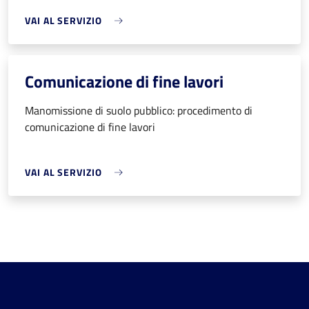
VAI AL SERVIZIO
Comunicazione di fine lavori
Manomissione di suolo pubblico: procedimento di
comunicazione di fine lavori
VAI AL SERVIZIO