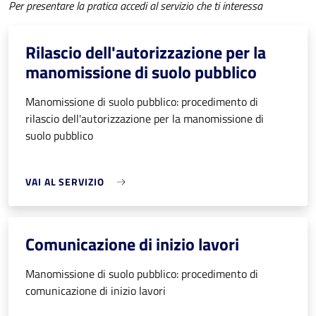
Per presentare la pratica accedi al servizio che ti interessa
Rilascio dell'autorizzazione per la
manomissione di suolo pubblico
Manomissione di suolo pubblico: procedimento di
rilascio dell'autorizzazione per la manomissione di
suolo pubblico
VAI AL SERVIZIO
Comunicazione di inizio lavori
Manomissione di suolo pubblico: procedimento di
comunicazione di inizio lavori