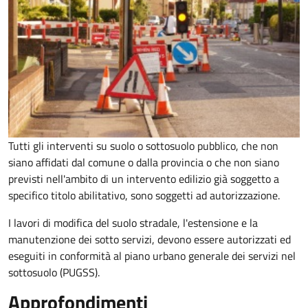
Tutti gli interventi su suolo o sottosuolo pubblico, che non
siano affidati dal comune o dalla provincia o che non siano
previsti nell'ambito di un intervento edilizio già soggetto a
specifico titolo abilitativo, sono soggetti ad
autorizzazione.
I lavori di modifica del suolo stradale, l'estensione e la
manutenzione dei sotto servizi, devono essere autorizzati ed
eseguiti in conformità al piano urbano generale dei servizi nel
sottosuolo (PUGSS).
Approfondimenti