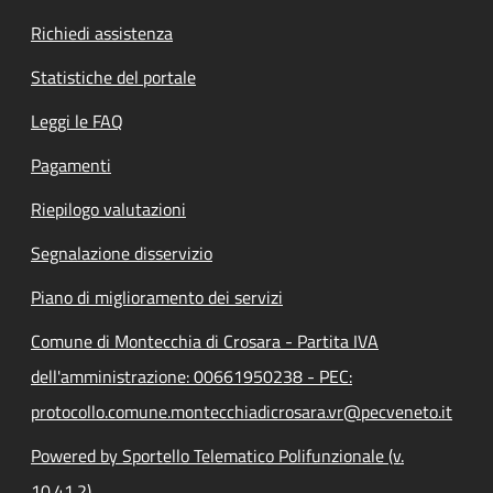
Richiedi assistenza
Statistiche del portale
Leggi le FAQ
Pagamenti
Riepilogo valutazioni
Segnalazione disservizio
Piano di miglioramento dei servizi
Comune di Montecchia di Crosara - Partita IVA
dell'amministrazione: 00661950238 - PEC:
protocollo.comune.montecchiadicrosara.vr@pecveneto.it
Powered by Sportello Telematico Polifunzionale (v.
10.41.2)