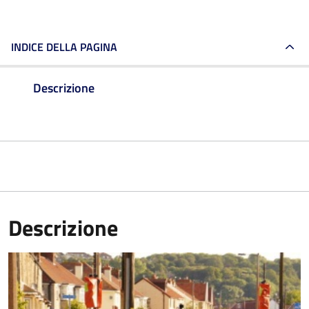
INDICE DELLA PAGINA
Descrizione
Descrizione