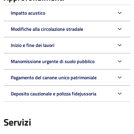
Impatto acustico
Modifiche alla circolazione stradale
Inizio e fine dei lavori
Manomissione urgente di suolo pubblico
Pagamento del canone unico patrimoniale
Deposito cauzionale e polizza fidejussoria
Servizi