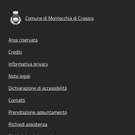
Comune di Montecchia di Crosara
Footer menu
Area riservata
Crediti
Informativa privacy
Note legali
Dichiarazione di accessibilità
Contatti
Prenotazione appuntamento
Richiedi assistenza