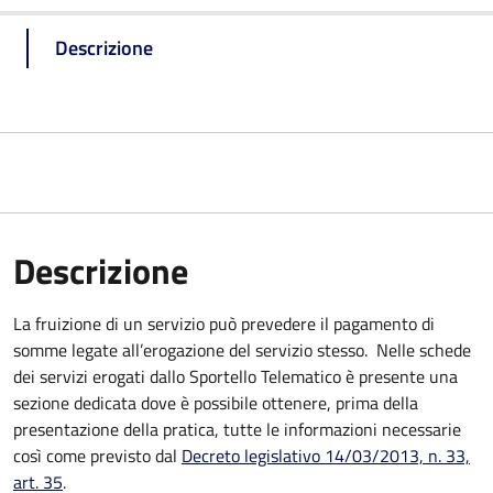
Descrizione
Descrizione
La fruizione di un servizio può prevedere il pagamento di
somme legate all’erogazione del servizio stesso. Nelle schede
dei servizi erogati dallo Sportello Telematico è presente una
sezione dedicata dove è possibile ottenere, prima della
presentazione della pratica, tutte le informazioni necessarie
così come previsto dal
Decreto legislativo 14/03/2013, n. 33,
art. 35
.