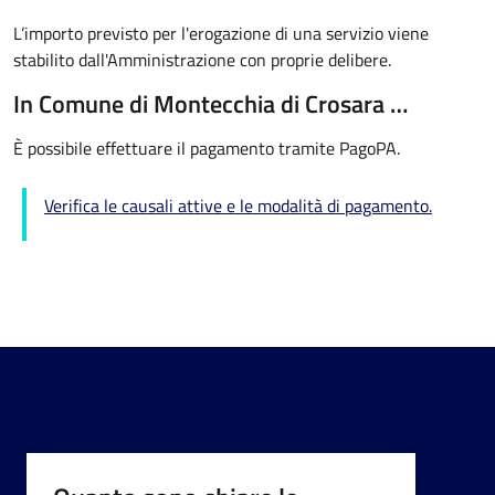
L’importo previsto per l'erogazione di una servizio viene
stabilito dall'Amministrazione con proprie delibere.
In Comune di Montecchia di Crosara …
È possibile effettuare il pagamento tramite PagoPA.
Verifica le causali attive e le modalità di pagamento.