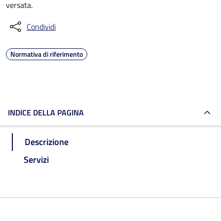
versata.
Condividi
Normativa di riferimento
INDICE DELLA PAGINA
Descrizione
Servizi