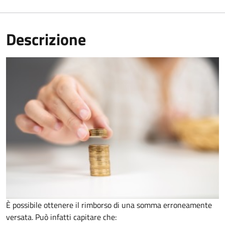
Descrizione
È possibile ottenere il rimborso di una somma erroneamente
versata. Può infatti capitare che: