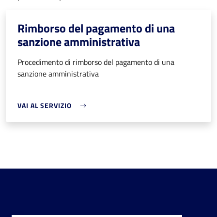
Rimborso del pagamento di una
sanzione amministrativa
Procedimento di rimborso del pagamento di una
sanzione amministrativa
VAI AL SERVIZIO