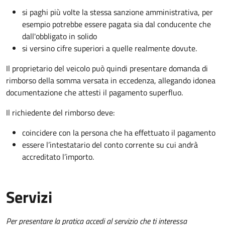
si paghi più volte la stessa sanzione amministrativa, per
esempio potrebbe essere pagata sia dal conducente che
dall'obbligato in solido
si versino cifre superiori a quelle realmente dovute.
Il proprietario del veicolo può quindi presentare domanda di
rimborso della somma versata in eccedenza, allegando idonea
documentazione che attesti il pagamento superfluo.
Il richiedente del rimborso deve:
coincidere con la persona che ha effettuato il pagamento
essere l’intestatario del conto corrente su cui andrà
accreditato l’importo.
Servizi
Per presentare la pratica accedi al servizio che ti interessa