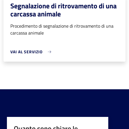
Segnalazione di ritrovamento di una
carcassa animale
Procedimento di segnalazione di ritrovamento di una
carcassa animale
VAI AL SERVIZIO
Quanto sono chiare le