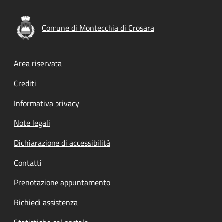
Comune di Montecchia di Crosara
Footer menu
Area riservata
Crediti
Informativa privacy
Note legali
Dichiarazione di accessibilità
Contatti
Prenotazione appuntamento
Richiedi assistenza