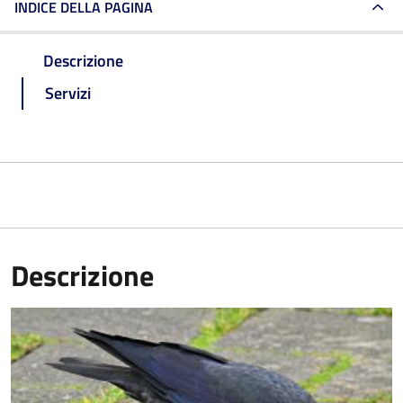
INDICE DELLA PAGINA
Descrizione
Servizi
Descrizione