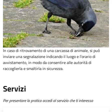
In caso di ritrovamento di una carcassa di animale, si può
inviare una segnalazione indicando il luogo e l’orario di
avvistamento, in modo da consentire alle autorità di
raccoglierla e smaltirla in sicurezza.
Servizi
Per presentare la pratica accedi al servizio che ti interessa