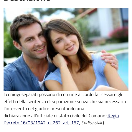
I coniugi separati possono di comune accordo far cessare gli
effetti della sentenza di separazione senza che sia necessario
l'intervento del giudice presentando una
dichiarazione all'ufficiale di stato civile del Comune (
Regio
Decreto 16/03/1942, n. 262, art. 157,
Codice civile
).