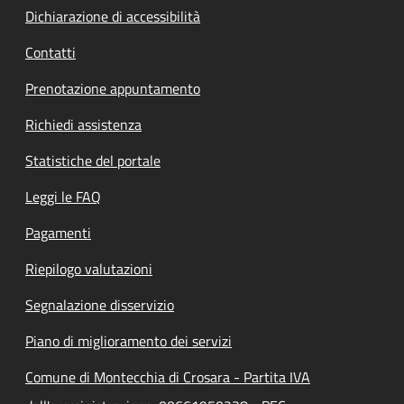
Dichiarazione di accessibilità
Contatti
Prenotazione appuntamento
Richiedi assistenza
Statistiche del portale
Leggi le FAQ
Pagamenti
Riepilogo valutazioni
Segnalazione disservizio
Piano di miglioramento dei servizi
Comune di Montecchia di Crosara - Partita IVA