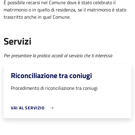
È possibile recarsi nel Comune dove è stato celebrato il
matrimonio o in quello di residenza, se il matrimonio è stato
trascritto anche in quel Comune.
Servizi
Per presentare la pratica accedi al servizio che ti interessa
Riconciliazione tra coniugi
Procedimento di riconciliazione tra coniugi
VAI AL SERVIZIO