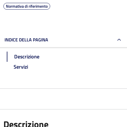
Normativa di riferimento
INDICE DELLA PAGINA
Descrizione
Servizi
Descrizione