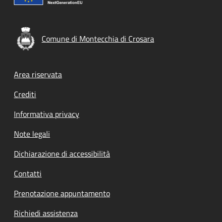
Comune di Montecchia di Crosara
Footer menu
Area riservata
Crediti
Informativa privacy
Note legali
Dichiarazione di accessibilità
Contatti
Prenotazione appuntamento
Richiedi assistenza