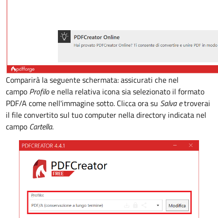
Comparirà la seguente schermata: assicurati che nel
campo
Profilo
e nella relativa icona sia selezionato il formato
PDF/A come nell'immagine sotto. Clicca ora su
Salva e
troverai
il file convertito sul tuo computer nella directory indicata nel
campo
Cartella
.