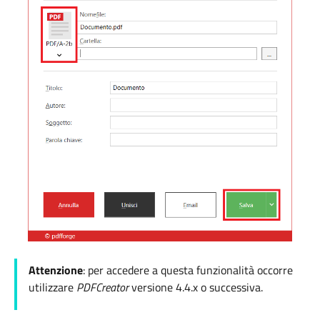
Attenzione
: per accedere a questa funzionalità occorre
utilizzare
PDFCreator
versione 4.4.x o successiva.