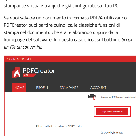
stampante virtuale tra quelle già configurate sul tuo PC.
Se vuoi salvare un documento in formato PDF/A utilizzando
PDFCreator puoi partire quindi dalle classiche funzioni di
stampa del documento che stai elaborando oppure dalla
homepage del software
.
In questo caso clicca sul bottone
Scegli
un file da convertire
.