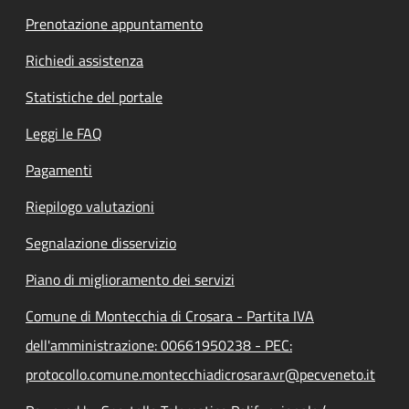
Prenotazione appuntamento
Richiedi assistenza
Statistiche del portale
Leggi le FAQ
Pagamenti
Riepilogo valutazioni
Segnalazione disservizio
Piano di miglioramento dei servizi
Comune di Montecchia di Crosara - Partita IVA
dell'amministrazione: 00661950238 - PEC:
protocollo.comune.montecchiadicrosara.vr@pecveneto.it