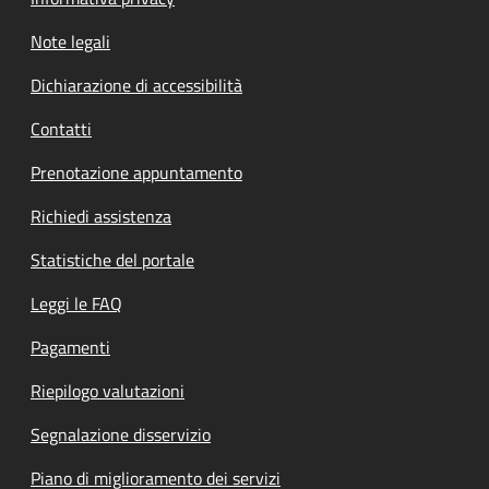
Note legali
Dichiarazione di accessibilità
Contatti
Prenotazione appuntamento
Richiedi assistenza
Statistiche del portale
Leggi le FAQ
Pagamenti
Riepilogo valutazioni
Segnalazione disservizio
Piano di miglioramento dei servizi