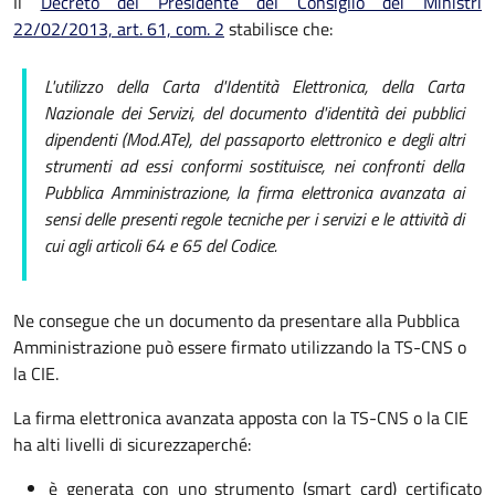
Il
Decreto del Presidente del Consiglio dei Ministri
22/02/2013, art. 61, com. 2
stabilisce che:
L'utilizzo della Carta d'Identità Elettronica, della Carta
Nazionale dei Servizi, del documento d'identità dei pubblici
dipendenti (Mod.ATe), del passaporto elettronico e degli altri
strumenti ad essi conformi sostituisce, nei confronti della
Pubblica Amministrazione, la firma elettronica avanzata ai
sensi delle presenti regole tecniche per i servizi e le attività di
cui agli articoli 64 e 65 del Codice.
Ne consegue che un documento da presentare alla Pubblica
Amministrazione può essere firmato utilizzando la TS-CNS o
la CIE.
La firma elettronica avanzata apposta con la TS-CNS o la CIE
ha alti livelli di sicurezza
perché:
è generata con uno strumento (smart card) certificato