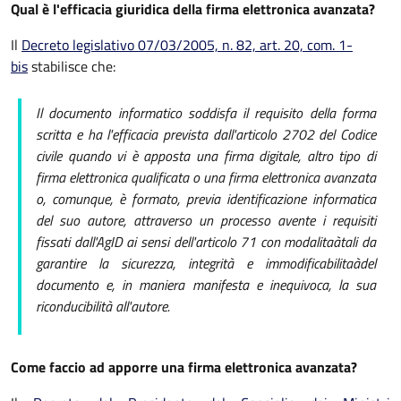
Qual è l'efficacia giuridica della firma elettronica avanzata?
Il
Decreto legislativo 07/03/2005, n. 82, art. 20, com. 1-
bis
stabilisce che:
Il documento informatico soddisfa il requisito della forma
scritta e ha l'efficacia prevista dall'articolo 2702 del Codice
civile quando vi è apposta una firma digitale, altro tipo di
firma elettronica qualificata o una firma elettronica avanzata
o, comunque, è formato, previa identificazione informatica
del suo autore, attraverso un processo avente i requisiti
fissati dall'AgID ai sensi dell'articolo 71 con modalitaàtali da
garantire la sicurezza, integrità e immodificabilitaàdel
documento e, in maniera manifesta e inequivoca, la sua
riconducibilità all'autore.
Come faccio ad apporre una firma elettronica avanzata?