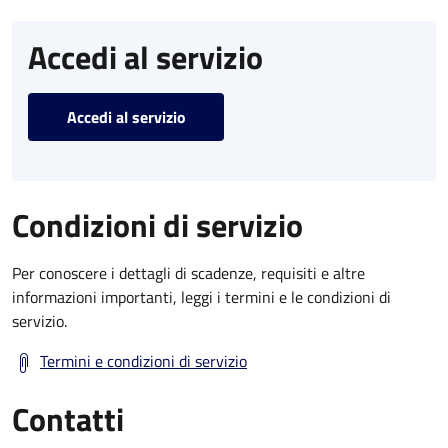
Accedi al servizio
Accedi al servizio
Condizioni di servizio
Per conoscere i dettagli di scadenze, requisiti e altre
informazioni importanti, leggi i termini e le condizioni di
servizio.
Termini e condizioni di servizio
Contatti