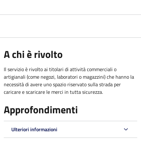
A chi è rivolto
Il servizio è rivolto ai titolari di attività commerciali o
artigianali (come negozi, laboratori o magazzini) che hanno la
necessità di avere uno spazio riservato sulla strada per
caricare e scaricare le merci in tutta sicurezza.
Approfondimenti
Ulteriori informazioni