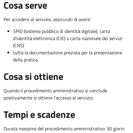
Cosa serve
Per accedere al servizio, assicurati di avere:
SPID (sistema pubblico di identità digitale), carta
d’identità elettronica (CIE) o carta nazionale dei servizi
(CNS)
tutta la documentazione prevista per la presentazione
della pratica.
Cosa si ottiene
Quando il procedimento amministrativo si conclude
positivamente si ottiene l'accesso al servizio.
Tempi e scadenze
Durata massima del procedimento amministrativo: 30 giorni