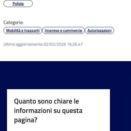
Polizia
Categorie:
Mobilità e trasporti
Imprese e commercio
Autorizzazioni
Ultimo aggiornamento:
02/02/2026 16:26.47
Quanto sono chiare le
informazioni su questa
pagina?