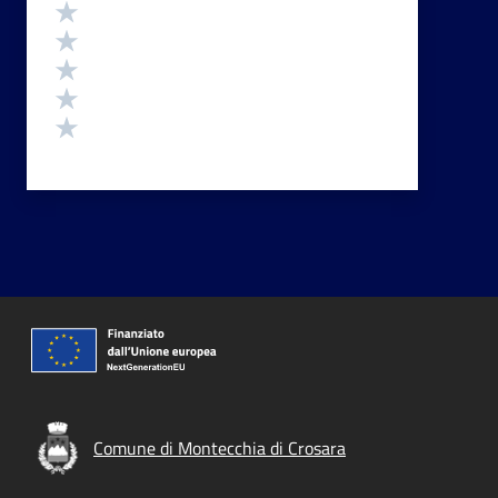
Valutazione
Valuta 5 stelle su 5
Valuta 4 stelle su 5
Valuta 3 stelle su 5
Valuta 2 stelle su 5
Valuta 1 stelle su 5
Comune di Montecchia di Crosara