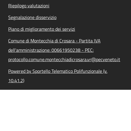
Riepilogo valutazioni
Segnalazione disservizio
Piano di miglioramento dei servizi
Comune di Montecchia di Crosara - Partita IVA
dell'amministrazione: 00661950238 - PEC:
protocollo.comune.montecchiadicrosara.vr@pecveneto.it
Powered by Sportello Telematico Polifunzionale (v.
10.41.2)