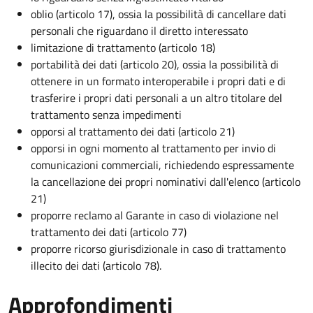
oblio (articolo 17), ossia la possibilità di cancellare dati
personali che riguardano il diretto interessato
limitazione di trattamento (articolo 18)
portabilità dei dati (articolo 20), ossia la possibilità di
ottenere in un formato interoperabile i propri dati e di
trasferire i propri dati personali a un altro titolare del
trattamento senza impedimenti
opporsi al trattamento dei dati (articolo 21)
opporsi in ogni momento al trattamento per invio di
comunicazioni commerciali, richiedendo espressamente
la cancellazione dei propri nominativi dall'elenco (articolo
21)
proporre reclamo al Garante in caso di violazione nel
trattamento dei dati (articolo 77)
proporre ricorso giurisdizionale in caso di trattamento
illecito dei dati (articolo 78).
Approfondimenti