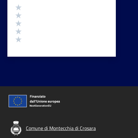
Valutazione
Valuta 5 stelle su 5
Valuta 4 stelle su 5
Valuta 3 stelle su 5
Valuta 2 stelle su 5
Valuta 1 stelle su 5
Comune di Montecchia di Crosara