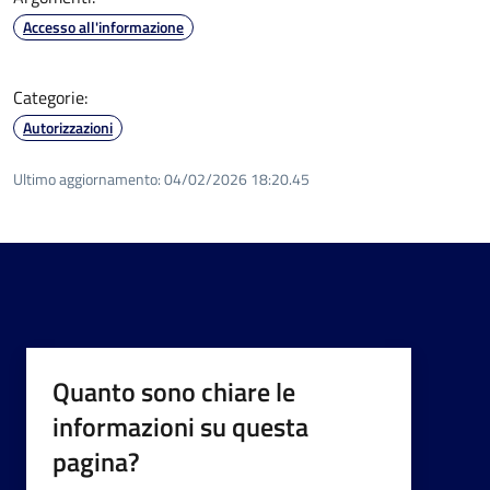
Accesso all'informazione
Categorie:
Autorizzazioni
Ultimo aggiornamento:
04/02/2026 18:20.45
Quanto sono chiare le
informazioni su questa
pagina?