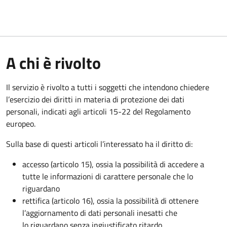
A chi è rivolto
Il servizio è rivolto a tutti i soggetti che intendono chiedere
l’esercizio dei diritti in materia di protezione dei dati
personali, indicati agli articoli 15-22 del Regolamento
europeo.
Sulla base di questi articoli l’interessato ha il diritto di:
accesso (articolo 15), ossia la possibilità di accedere a
tutte le informazioni di carattere personale che lo
riguardano
rettifica (articolo 16), ossia la possibilità di ottenere
l’aggiornamento di dati personali inesatti che
lo riguardano senza ingiustificato ritardo