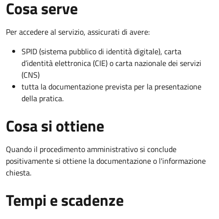
Cosa serve
Per accedere al servizio, assicurati di avere:
SPID (sistema pubblico di identità digitale), carta
d’identità elettronica (CIE) o carta nazionale dei servizi
(CNS)
tutta la documentazione prevista per la presentazione
della pratica.
Cosa si ottiene
Quando il procedimento amministrativo si conclude
positivamente si ottiene la documentazione o l'informazione
chiesta.
Tempi e scadenze