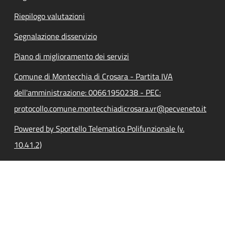
Riepilogo valutazioni
Segnalazione disservizio
Piano di miglioramento dei servizi
Comune di Montecchia di Crosara - Partita IVA
dell'amministrazione: 00661950238 - PEC:
protocollo.comune.montecchiadicrosara.vr@pecveneto.it
Powered by Sportello Telematico Polifunzionale (v.
10.41.2)