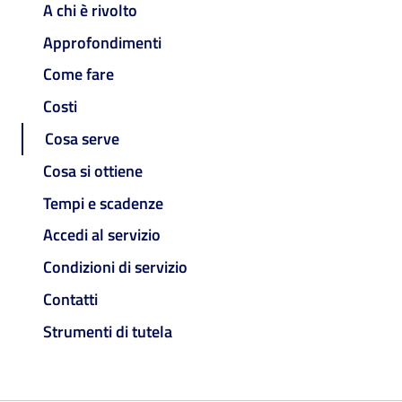
A chi è rivolto
Approfondimenti
Come fare
Costi
Cosa serve
Cosa si ottiene
Tempi e scadenze
Accedi al servizio
Condizioni di servizio
Contatti
Strumenti di tutela