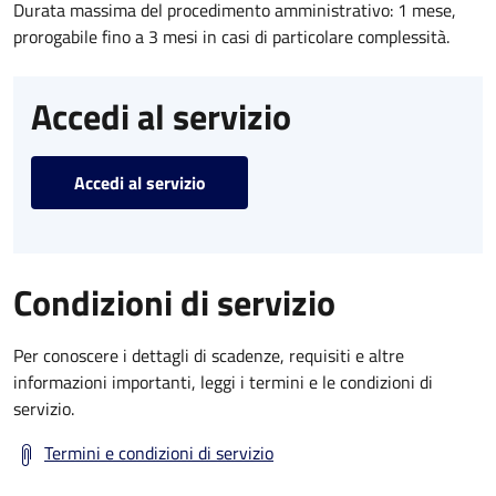
Durata massima del procedimento amministrativo: 1 mese,
prorogabile fino a 3 mesi in casi di particolare complessità.
Accedi al servizio
Accedi al servizio
Condizioni di servizio
Per conoscere i dettagli di scadenze, requisiti e altre
informazioni importanti, leggi i termini e le condizioni di
servizio.
Termini e condizioni di servizio