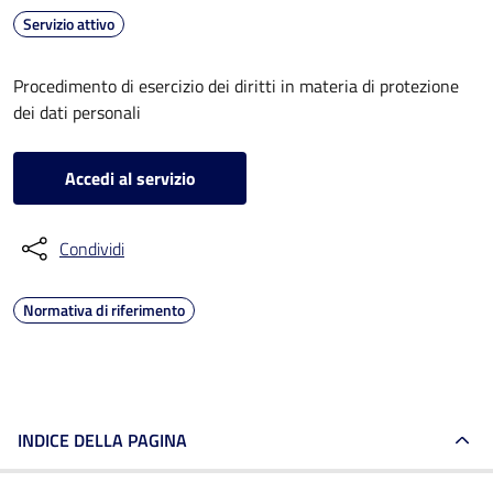
Servizio attivo
Procedimento di esercizio dei diritti in materia di protezione
dei dati personali
Accedi al servizio
Condividi
Normativa di riferimento
INDICE DELLA PAGINA