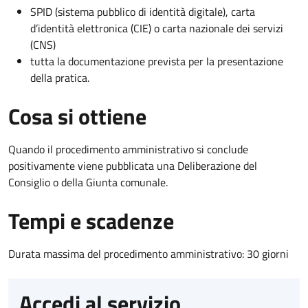
SPID (sistema pubblico di identità digitale), carta
d’identità elettronica (CIE) o carta nazionale dei servizi
(CNS)
tutta la documentazione prevista per la presentazione
della pratica.
Cosa si ottiene
Quando il procedimento amministrativo si conclude
positivamente viene pubblicata una Deliberazione del
Consiglio o della Giunta comunale.
Tempi e scadenze
Durata massima del procedimento amministrativo: 30 giorni
Accedi al servizio