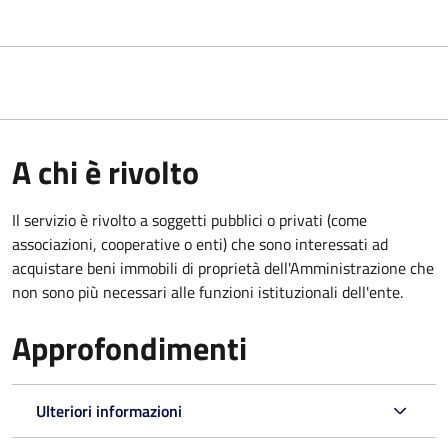
A chi è rivolto
Il servizio è rivolto a soggetti pubblici o privati (come
associazioni, cooperative o enti) che sono interessati ad
acquistare beni immobili di proprietà dell'Amministrazione che
non sono più necessari alle funzioni istituzionali dell'ente.
Approfondimenti
Ulteriori informazioni