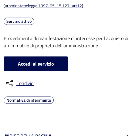
(
urn:nir:stato:legge:1997-05-15;127~art12
)
Servizio attivo
Procedimento di manifestazione di interesse per l'acquisto di
un immobile di proprietà dell'amministrazione
Accedi al servizio
Condividi
Normativa di riferimento