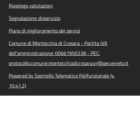
Riepilogo valutazioni
Segnalazione disservizio
Piano di miglioramento dei servizi
Comune di Montecchia di Crosara - Partita IVA
dell'amministrazione: 00661950238 - PEC:
protocollo.comune.montecchiadicrosara.vr@pecveneto.it
Powered by Sportello Telematico Polifunzionale (v.
10.41.2)