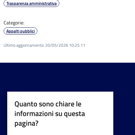
Trasparenza amministrativa
Categorie:
Appalti pubblici
Ultimo aggiornamento:
20/05/2026 10:25.11
Quanto sono chiare le
informazioni su questa
pagina?