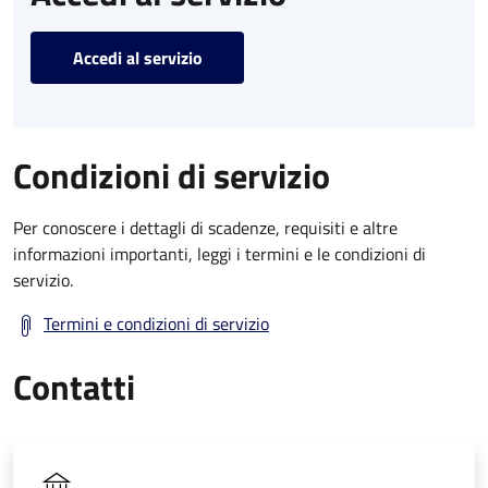
Accedi al servizio
Condizioni di servizio
Per conoscere i dettagli di scadenze, requisiti e altre
informazioni importanti, leggi i termini e le condizioni di
servizio.
Termini e condizioni di servizio
Contatti