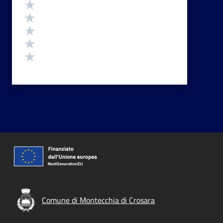
Valutazione
Valuta 5 stelle su 5
Valuta 4 stelle su 5
Valuta 3 stelle su 5
Valuta 2 stelle su 5
Valuta 1 stelle su 5
Comune di Montecchia di Crosara