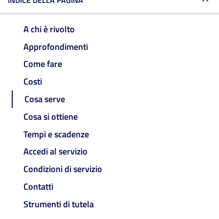
INDICE DELLA PAGINA
A chi è rivolto
Approfondimenti
Come fare
Costi
Cosa serve
Cosa si ottiene
Tempi e scadenze
Accedi al servizio
Condizioni di servizio
Contatti
Strumenti di tutela