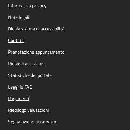
Informativa privacy
Note legali
Dichiarazione di accessibilità
Contatti
Prenotazione appuntamento
Richiedi assistenza
Statistiche del portale
Leggi le FAQ
Pagamenti
Riepilogo valutazioni
Segnalazione disservizio