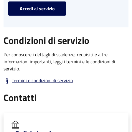
Accedi al servizio
Condizioni di servizio
Per conoscere i dettagli di scadenze, requisiti e altre
informazioni importanti, leggi i termini e le condizioni di
servizio.
Termini e condizioni di servizio
Contatti