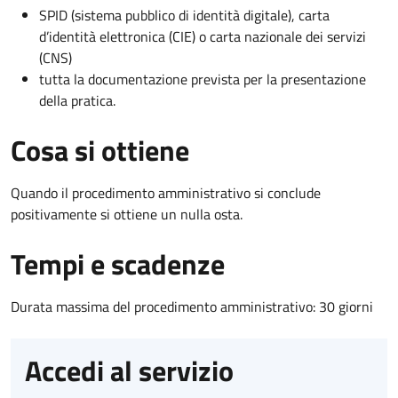
SPID (sistema pubblico di identità digitale), carta
d’identità elettronica (CIE) o carta nazionale dei servizi
(CNS)
tutta la documentazione prevista per la presentazione
della pratica.
Cosa si ottiene
Quando il procedimento amministrativo si conclude
positivamente si ottiene un nulla osta.
Tempi e scadenze
Durata massima del procedimento amministrativo: 30 giorni
Accedi al servizio