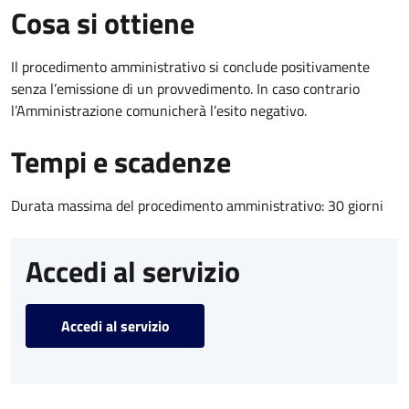
Cosa si ottiene
Il procedimento amministrativo si conclude positivamente
senza l’emissione di un provvedimento. In caso contrario
l’Amministrazione comunicherà l’esito negativo.
Tempi e scadenze
Durata massima del procedimento amministrativo: 30 giorni
Accedi al servizio
Accedi al servizio