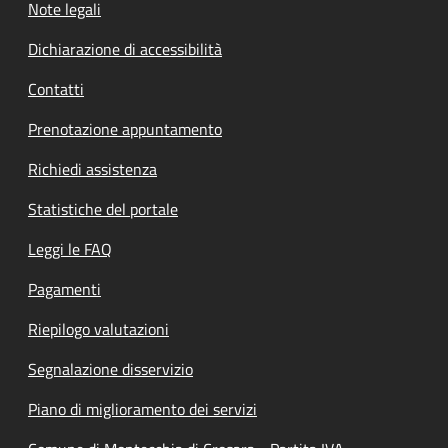
Note legali
Dichiarazione di accessibilità
Contatti
Prenotazione appuntamento
Richiedi assistenza
Statistiche del portale
Leggi le FAQ
Pagamenti
Riepilogo valutazioni
Segnalazione disservizio
Piano di miglioramento dei servizi