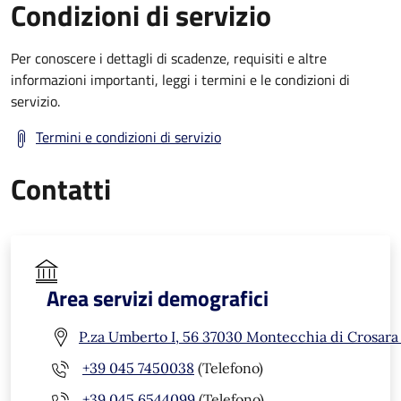
Condizioni di servizio
Per conoscere i dettagli di scadenze, requisiti e altre
informazioni importanti, leggi i termini e le condizioni di
servizio.
Termini e condizioni di servizio
Contatti
Area servizi demografici
P.za Umberto I, 56 37030 Montecchia di Crosara
+39 045 7450038
(Telefono)
+39 045 6544099
(Telefono)