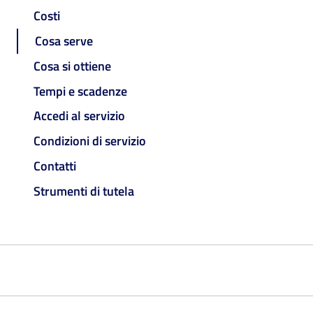
Costi
Cosa serve
Cosa si ottiene
Tempi e scadenze
Accedi al servizio
Condizioni di servizio
Contatti
Strumenti di tutela