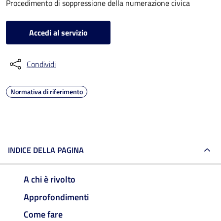
Procedimento di soppressione della numerazione civica
Accedi al servizio
Condividi
Normativa di riferimento
INDICE DELLA PAGINA
A chi è rivolto
Approfondimenti
Come fare