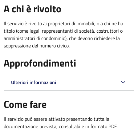
A chi è rivolto
Il servizio è rivolto ai proprietari di immobili, o a chi ne ha
titolo (come legali rappresentanti di società, costruttori o
amministratori di condominio), che devono richiedere la
soppressione del numero civico.
Approfondimenti
Ulteriori informazioni
Come fare
Il servizio può essere attivato presentando tutta la
documentazione prevista, consultabile in formato PDF.