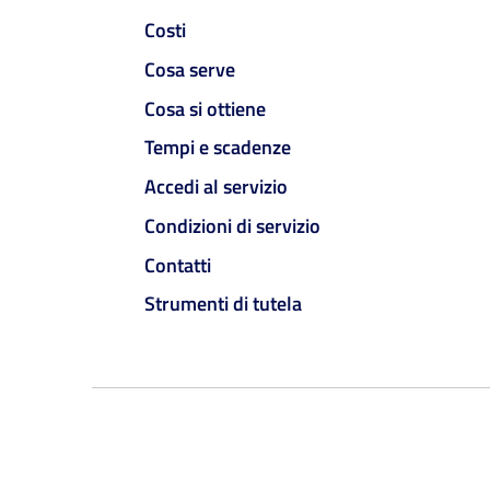
Costi
Cosa serve
Cosa si ottiene
Tempi e scadenze
Accedi al servizio
Condizioni di servizio
Contatti
Strumenti di tutela