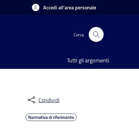
Accedi all'area personale
Cerca
Tutti gli argomenti
Condividi
Normativa di riferimento