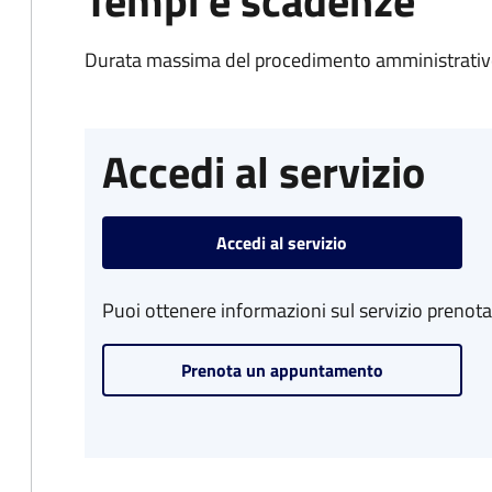
Tempi e scadenze
Durata massima del procedimento amministrativo
Accedi al servizio
Accedi al servizio
Puoi ottenere informazioni sul servizio prenot
Prenota un appuntamento