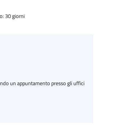
: 30 giorni
ando un appuntamento presso gli uffici