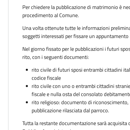
Per chiedere la pubblicazione di matrimonio è ne
procedimento al Comune.
Una volta ottenute tutte le informazioni preliminari,
soggetti interessati per fissare un appuntamento
Nel giorno fissato per le pubblicazioni i futuri sp
rito, con i seguenti documenti:
rito civile di futuri sposi entrambi cittadini 
codice fiscale
rito civile con uno o entrambi cittadini stra
fiscale e nulla osta del consolato debitament
rito religioso: documento di riconoscimento, c
pubblicazione rilasciata dal parroco.
Tutta la restante documentazione sarà acquisita d