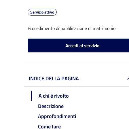
Servizio attivo
Procedimento di pubblicazione di matrimonio.
Accedi al servizio
INDICE DELLA PAGINA
A chi è rivolto
Descrizione
Approfondimenti
Come fare