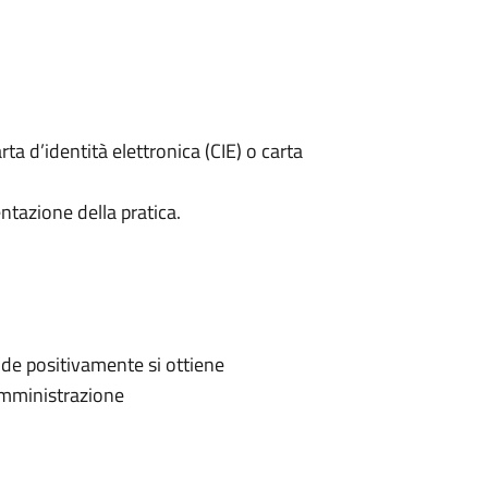
rta d’identità elettronica (CIE) o carta
ntazione della pratica.
de positivamente si ottiene
'Amministrazione