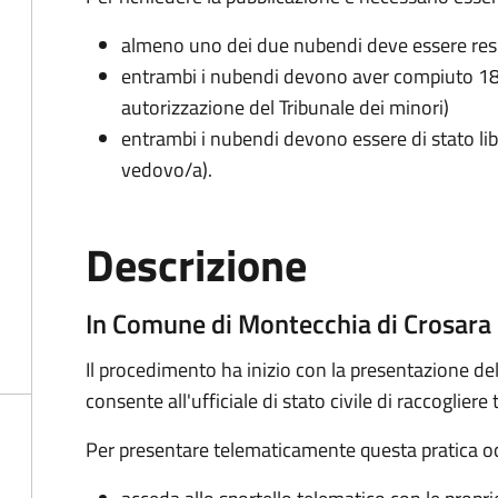
almeno uno dei due nubendi deve essere re
entrambi i nubendi devono aver compiuto 18 
autorizzazione del Tribunale dei minori)
entrambi i nubendi devono essere di stato lib
vedovo/a).
Descrizione
In Comune di Montecchia di Crosara
Il procedimento ha inizio con la presentazione del
consente all'ufficiale di stato civile di raccoglie
Per presentare telematicamente questa pratica oc