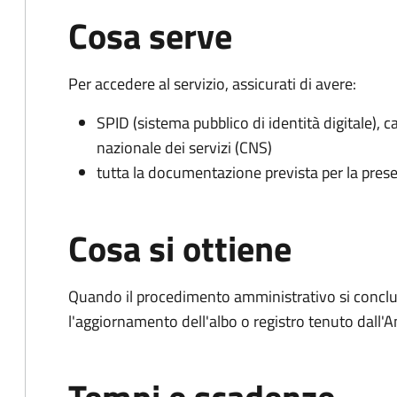
Cosa serve
Per accedere al servizio, assicurati di avere:
SPID (sistema pubblico di identità digitale), ca
nazionale dei servizi (CNS)
tutta la documentazione prevista per la prese
Cosa si ottiene
Quando il procedimento amministrativo si conclu
l'aggiornamento dell'albo o registro tenuto dall