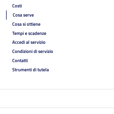
Costi
Cosa serve
Cosa si ottiene
Tempi e scadenze
Accedi al servizio
Condizioni di servizio
Contatti
Strumenti di tutela