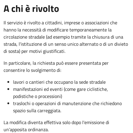
A chi è rivolto
Il servizio è rivolto a cittadini, imprese o associazioni che
hanno la necessità di modificare temporaneamente la
circolazione stradale (ad esempio tramite la chiusura di una
strada, l'istituzione di un senso unico alternato o di un divieto
di sosta) per motivi giustificati.
In particolare, la richiesta può essere presentata per
consentire lo svolgimento di:
lavori o cantieri che occupano la sede stradale
manifestazioni ed eventi (come gare ciclistiche,
podistiche o processioni)
traslochi o operazioni di manutenzione che richiedono
spazio sulla carreggiata.
La modifica diventa effettiva solo dopo l'emissione di
un'apposita ordinanza.