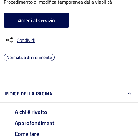
Procedimento di modifica temporanea della viabilità
Accedi al servizio
Condividi
Normativa di riferimento
INDICE DELLA PAGINA
A chi è rivolto
Approfondimenti
Come fare