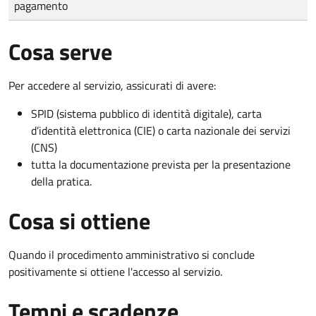
pagamento
Cosa serve
Per accedere al servizio, assicurati di avere:
SPID (sistema pubblico di identità digitale), carta
d’identità elettronica (CIE) o carta nazionale dei servizi
(CNS)
tutta la documentazione prevista per la presentazione
della pratica.
Cosa si ottiene
Quando il procedimento amministrativo si conclude
positivamente si ottiene l'accesso al servizio.
Tempi e scadenze