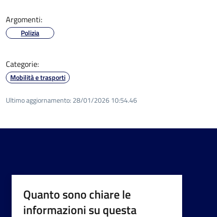
Argomenti:
Polizia
Categorie:
Mobilità e trasporti
Ultimo aggiornamento:
28/01/2026 10:54.46
Quanto sono chiare le
informazioni su questa