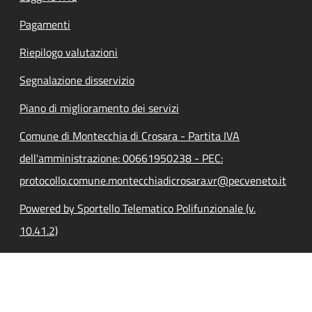
Pagamenti
Riepilogo valutazioni
Segnalazione disservizio
Piano di miglioramento dei servizi
Comune di Montecchia di Crosara - Partita IVA
dell'amministrazione: 00661950238 - PEC:
protocollo.comune.montecchiadicrosara.vr@pecveneto.it
Powered by Sportello Telematico Polifunzionale (v.
10.41.2)