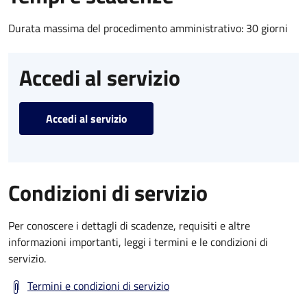
Durata massima del procedimento amministrativo: 30 giorni
Accedi al servizio
Accedi al servizio
Condizioni di servizio
Per conoscere i dettagli di scadenze, requisiti e altre
informazioni importanti, leggi i termini e le condizioni di
servizio.
Termini e condizioni di servizio