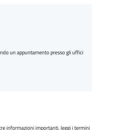
ando un appuntamento presso gli uffici
tre informazioni importanti, leggi i termini