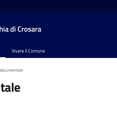
ia di Crosara
Vivere il Comune
 documentale
tale