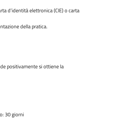
rta d’identità elettronica (CIE) o carta
ntazione della pratica.
e positivamente si ottiene la
: 30 giorni