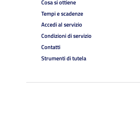
Cosa si ottiene
Tempi e scadenze
Accedi al servizio
Condizioni di servizio
Contatti
Strumenti di tutela