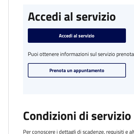
Accedi al servizio
Accedi al servizio
Puoi ottenere informazioni sul servizio prenot
Prenota un appuntamento
Condizioni di servizio
Per conoscere i dettagli di scadenze, requisiti e al