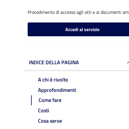
Procedimento di accesso agli atti e ai documenti am
Accedi al servizio
INDICE DELLA PAGINA
A chi è rivolto
Approfondimenti
Come fare
Costi
Cosa serve