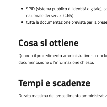
SPID (sistema pubblico di identità digitale), ca
nazionale dei servizi (CNS)
tutta la documentazione prevista per la prese
Cosa si ottiene
Quando il procedimento amministrativo si conclud
documentazione o l'informazione chiesta.
Tempi e scadenze
Durata massima del procedimento amministrativo