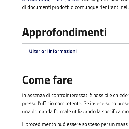
di documenti prodotti o comunque rientranti nella l
Approfondimenti
Ulteriori informazioni
Come fare
In assenza di controinteressati è possibile chied
presso l'ufficio competente. Se invece sono prese
una domanda formale utilizzando la specifica mod
Il procedimento può essere sospeso per un massi