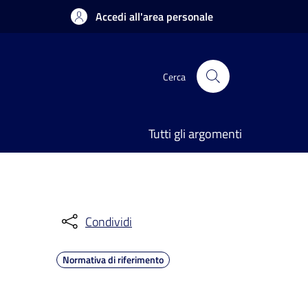
Accedi all'area personale
Cerca
Tutti gli argomenti
Condividi
Normativa di riferimento