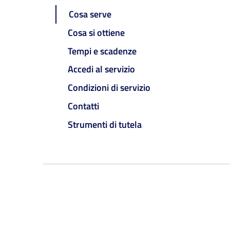
Cosa serve
Cosa si ottiene
Tempi e scadenze
Accedi al servizio
Condizioni di servizio
Contatti
Strumenti di tutela