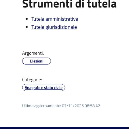
Strumenti di tutela
Tutela amministrativa
Tutela giurisdizionale
Argomenti:
Elezioni
Categorie:
Anagrafe e stato civile
Ultimo aggiornamento:
07/11/2025 08:58.42