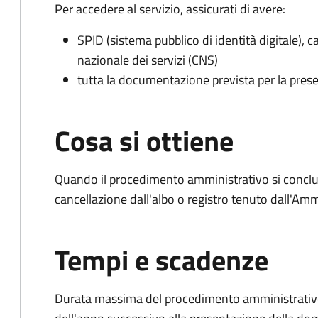
Per accedere al servizio, assicurati di avere:
SPID (sistema pubblico di identità digitale), ca
nazionale dei servizi (CNS)
tutta la documentazione prevista per la prese
Cosa si ottiene
Quando il procedimento amministrativo si conclud
cancellazione dall'albo o registro tenuto dall'Amm
Tempi e scadenze
Durata massima del procedimento amministrativo