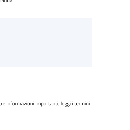
omanda.
tre informazioni importanti, leggi i termini