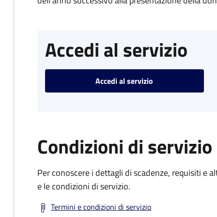
dell'anno successivo alla presentazione della d
Accedi al servizio
Accedi al servizio
Condizioni di servizio
Per conoscere i dettagli di scadenze, requisiti e al
e le condizioni di servizio.
Termini e condizioni di servizio