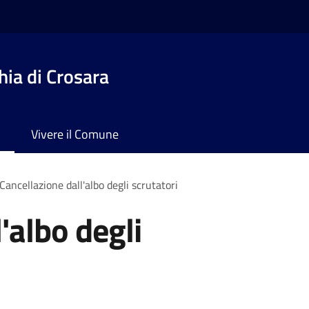
ia di Crosara
Vivere il Comune
Cancellazione dall'albo degli scrutatori
'albo degli