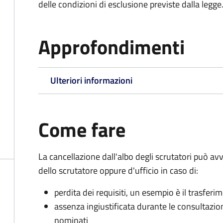
delle condizioni di esclusione previste dalla legge
Approfondimenti
Ulteriori informazioni
Come fare
La cancellazione dall'albo degli scrutatori può 
dello scrutatore oppure d'ufficio in caso di:
perdita dei requisiti, un esempio è il trasfer
assenza ingiustificata durante le consultazioni 
nominati