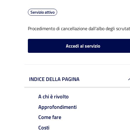
Servizio attivo
Procedimento di cancellazione dall'albo degli scrutat
Accedi al servizio
INDICE DELLA PAGINA
A chi è rivolto
Approfondimenti
Come fare
Costi