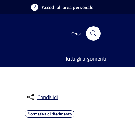
Accedi all'area personale
Cerca
Tutti gli argomenti
Condividi
Normativa di riferimento