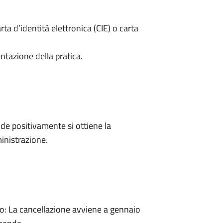
rta d’identità elettronica (CIE) o carta
ntazione della pratica.
e positivamente si ottiene la
inistrazione.
: La cancellazione avviene a gennaio