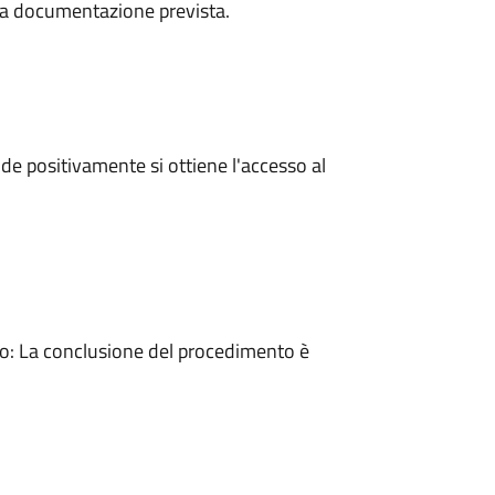
a la documentazione prevista.
e positivamente si ottiene l'accesso al
: La conclusione del procedimento è