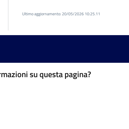
Ultimo aggiornamento:
20/05/2026 10:25.11
rmazioni su questa pagina?