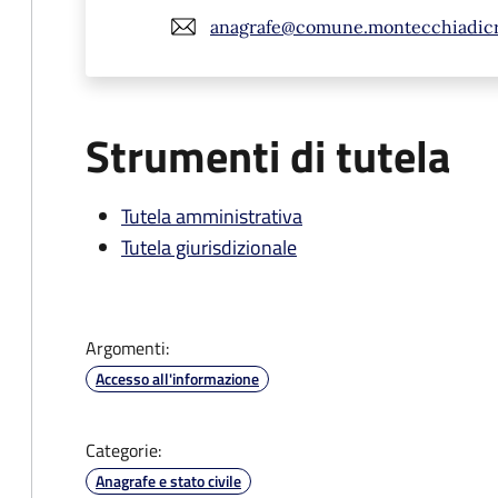
anagrafe@comune.montecchiadicro
Strumenti di tutela
Tutela amministrativa
Tutela giurisdizionale
Argomenti:
Accesso all'informazione
Categorie:
Anagrafe e stato civile