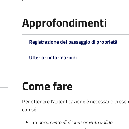
Approfondimenti
Registrazione del passaggio di proprietà
Ulteriori informazioni
Come fare
Per ottenere l'autenticazione è necessario pres
con sé:
un
documento di riconoscimento valido