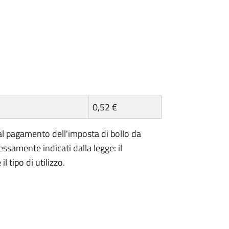
0,52 €
l pagamento dell'imposta di bollo da
essamente indicati dalla legge: il
 tipo di utilizzo.