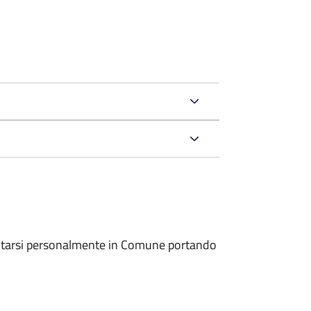
entarsi personalmente in Comune portando