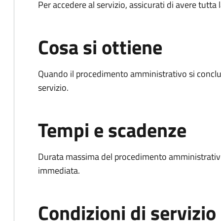
Per accedere al servizio, assicurati di avere tutt
Cosa si ottiene
Quando il procedimento amministrativo si conclud
servizio.
Tempi e scadenze
Durata massima del procedimento amministrativo
immediata.
Condizioni di servizio