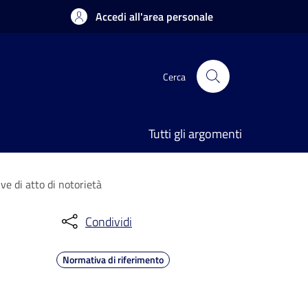
Accedi all'area personale
Cerca
Tutti gli argomenti
ve di atto di notorietà
Condividi
Normativa di riferimento