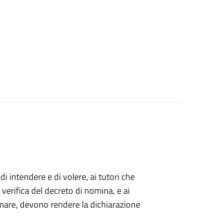
 di intendere e di volere, ai tutori che
 verifica del decreto di nomina, e ai
mare, devono rendere la dichiarazione