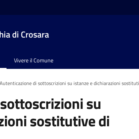
ia di Crosara
Vivere il Comune
Autenticazione di sottoscrizioni su istanze e dichiarazioni sostituti
sottoscrizioni su
zioni sostitutive di