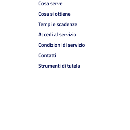
Cosa serve
Cosa si ottiene
Tempi e scadenze
Accedi al servizio
Condizioni di servizio
Contatti
Strumenti di tutela