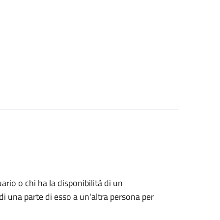
uario o chi ha la disponibilità di un
di una parte di esso a un'altra persona per