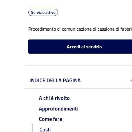
Servizio attivo
Procedimento di comunicazione di cessione di fabbr
Accedi al servizio
INDICE DELLA PAGINA
A chi è rivolto
Approfondimenti
Come fare
Costi