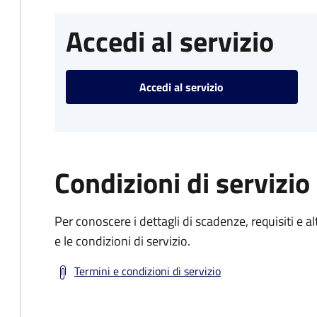
Accedi al servizio
Accedi al servizio
Condizioni di servizio
Per conoscere i dettagli di scadenze, requisiti e al
e le condizioni di servizio.
Termini e condizioni di servizio