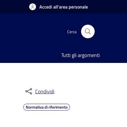
Accedi all'area personale
Cerca
Tutti gli argomenti
Condividi
Normativa di riferimento