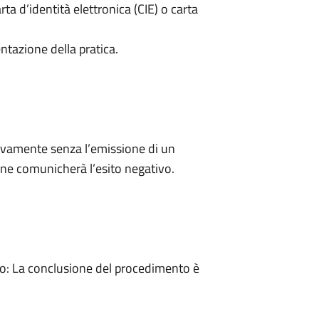
rta d’identità elettronica (CIE) o carta
ntazione della pratica.
ivamente senza l’emissione di un
ne comunicherà l’esito negativo.
: La conclusione del procedimento è