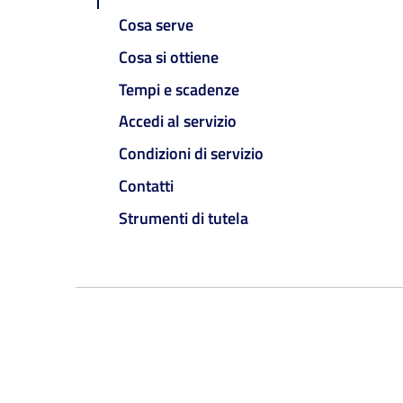
Cosa serve
Cosa si ottiene
Tempi e scadenze
Accedi al servizio
Condizioni di servizio
Contatti
Strumenti di tutela