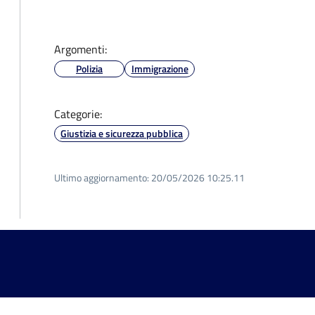
Argomenti:
Polizia
Immigrazione
Categorie:
Giustizia e sicurezza pubblica
Ultimo aggiornamento:
20/05/2026 10:25.11