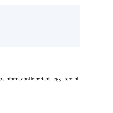
tre informazioni importanti, leggi i termini