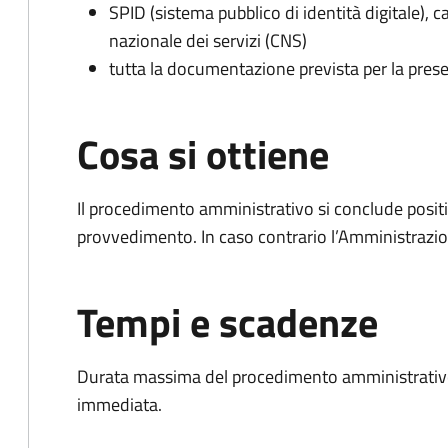
SPID (sistema pubblico di identità digitale), ca
nazionale dei servizi (CNS)
tutta la documentazione prevista per la prese
Cosa si ottiene
Il procedimento amministrativo si conclude posit
provvedimento. In caso contrario l’Amministrazio
Tempi e scadenze
Durata massima del procedimento amministrativo
immediata.