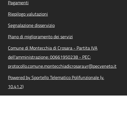
Pagamenti
Riepilogo valutazioni
Segnalazione disservizio
Piano di miglioramento dei servizi
Comune di Montecchia di Crosara - Partita IVA
dell'amministrazione: 00661950238 - PEC:
protocollo.comune.montecchiadicrosara.vr@pecveneto.it
Powered by Sportello Telematico Polifunzionale (v.
10.41.2)