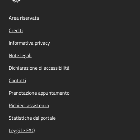
Footer menu
Area riservata
Crediti
Informativa privacy
Note legali
Dichiarazione di accessibilità
Contatti
Prenotazione appuntamento
Richiedi assistenza
Statistiche del portale
Leggi le FAQ