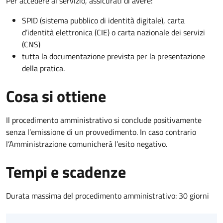
Per accedere al servizio, assicurati di avere:
SPID (sistema pubblico di identità digitale), carta
d’identità elettronica (CIE) o carta nazionale dei servizi
(CNS)
tutta la documentazione prevista per la presentazione
della pratica.
Cosa si ottiene
Il procedimento amministrativo si conclude positivamente
senza l’emissione di un provvedimento. In caso contrario
l’Amministrazione comunicherà l’esito negativo.
Tempi e scadenze
Durata massima del procedimento amministrativo: 30 giorni