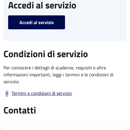
Accedi al servizio
Accedi al servizio
Condizioni di servizio
Per conoscere i dettagli di scadenze, requisiti e altre
informazioni importanti, leggi i termini e le condizioni di
servizio.
Termini e condizioni di servizio
Contatti