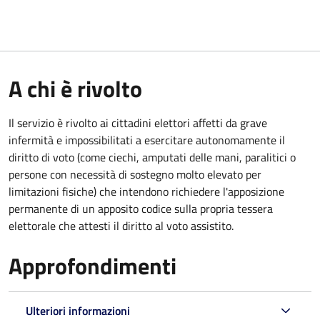
A chi è rivolto
Il servizio è rivolto ai cittadini elettori affetti da grave
infermità e impossibilitati a esercitare autonomamente il
diritto di voto (come ciechi, amputati delle mani, paralitici o
persone con necessità di sostegno molto elevato per
limitazioni fisiche) che intendono richiedere l'apposizione
permanente di un apposito codice sulla propria tessera
elettorale che attesti il diritto al voto assistito.
Approfondimenti
Ulteriori informazioni