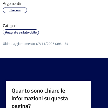
Argomenti:
Elezioni
Categorie:
Anagrafe e stato civile
Ultimo aggiornamento:
07/11/2025 08:41.34
Quanto sono chiare le
informazioni su questa
pagina?