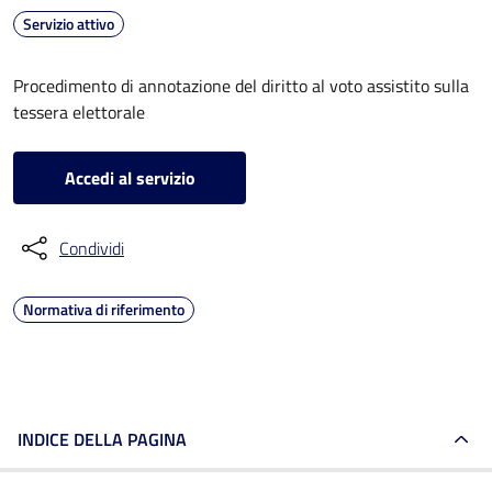
Servizio attivo
Procedimento di annotazione del diritto al voto assistito sulla
tessera elettorale
Accedi al servizio
Condividi
Normativa di riferimento
INDICE DELLA PAGINA