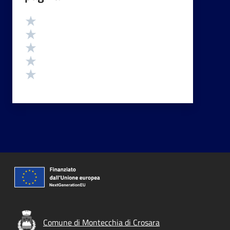
Valutazione
Valuta 5 stelle su 5
Valuta 4 stelle su 5
Valuta 3 stelle su 5
Valuta 2 stelle su 5
Valuta 1 stelle su 5
Comune di Montecchia di Crosara