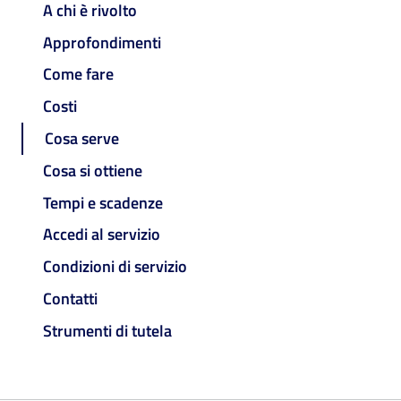
A chi è rivolto
Approfondimenti
Come fare
Costi
Cosa serve
Cosa si ottiene
Tempi e scadenze
Accedi al servizio
Condizioni di servizio
Contatti
Strumenti di tutela