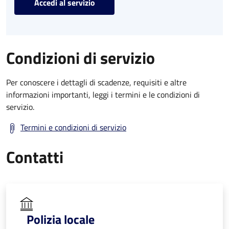
Accedi al servizio
Condizioni di servizio
Per conoscere i dettagli di scadenze, requisiti e altre
informazioni importanti, leggi i termini e le condizioni di
servizio.
Termini e condizioni di servizio
Contatti
Polizia locale