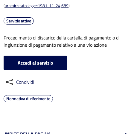
(
urn:nir:stato:legge:1981-11-24;689
)
Servizio attivo
Procedimento di discarico della cartella di pagamento o di
ingiunzione di pagamento relativo a una violazione
Accedi al servizio
Condividi
Normativa di riferimento