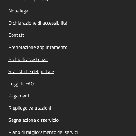
Note legali
Dichiarazione di accessibilità
Contatti
Prenotazione appuntamento
Richiedi assistenza
Statistiche del portale
Leggi le FAQ
Pagamenti
Riepilogo valutazioni
Segnalazione disservizio
Piano di miglioramento dei servizi