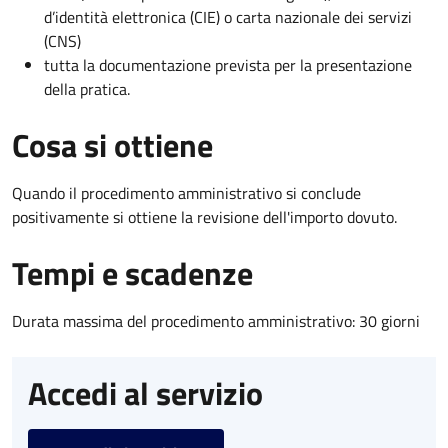
d’identità elettronica (CIE) o carta nazionale dei servizi
(CNS)
tutta la documentazione prevista per la presentazione
della pratica.
Cosa si ottiene
Quando il procedimento amministrativo si conclude
positivamente si ottiene la revisione dell'importo dovuto.
Tempi e scadenze
Durata massima del procedimento amministrativo: 30 giorni
Accedi al servizio