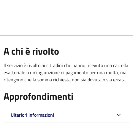
A chi è rivolto
Il servizio è rivolto ai cittadini che hanno ricevuto una cartella
esattoriale o un'ingiunzione di pagamento per una multa, ma
ritengono che la somma richiesta non sia dovuta o sia errata.
Approfondimenti
Ulteriori informazioni