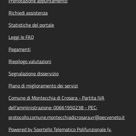
Prenotazione appuntamento
Richiedi assistenza
Statistiche del portale
Leggi le FAQ
Pagamenti
Riepilogo valutazioni
Segnalazione disservizio
Piano di miglioramento dei servizi
Comune di Montecchia di Crosara - Partita IVA
dell'amministrazione: 00661950238 - PEC:
protocollo.comune.montecchiadicrosara.vr@pecveneto.it
Powered by Sportello Telematico Polifunzionale (v.