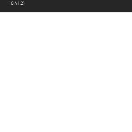
10.41.2)