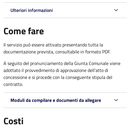
Ulteriori informazioni
Come fare
Il servizio può essere attivato presentando tutta la
documentazione prevista, consultabile in formato PDF.
A seguito del pronunciamento della Giunta Comunale viene
adottato il provvedimento di approvazione dell'atto di
concessione e si procede con la conseguente stipula del
contratto.
Moduli da compilare e documenti da allegare
Costi