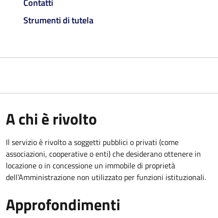
Contatti
Strumenti di tutela
A chi è rivolto
Il servizio è rivolto a soggetti pubblici o privati (come
associazioni, cooperative o enti) che desiderano ottenere in
locazione o in concessione un immobile di proprietà
dell’Amministrazione non utilizzato per funzioni istituzionali.
Approfondimenti