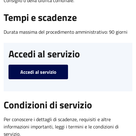
Consiglio o della Giunta comunale.
Tempi e scadenze
Durata massima del procedimento amministrativo: 90 giorni
Accedi al servizio
Accedi al servizio
Condizioni di servizio
Per conoscere i dettagli di scadenze, requisiti e altre
informazioni importanti, leggi i termini e le condizioni di
servizio.