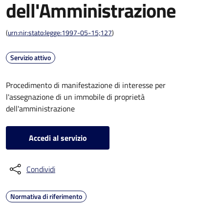
dell'Amministrazione
(
urn:nir:stato:legge:1997-05-15;127
)
Servizio attivo
Procedimento di manifestazione di interesse per
l'assegnazione di un immobile di proprietà
dell'amministrazione
Accedi al servizio
Condividi
Normativa di riferimento