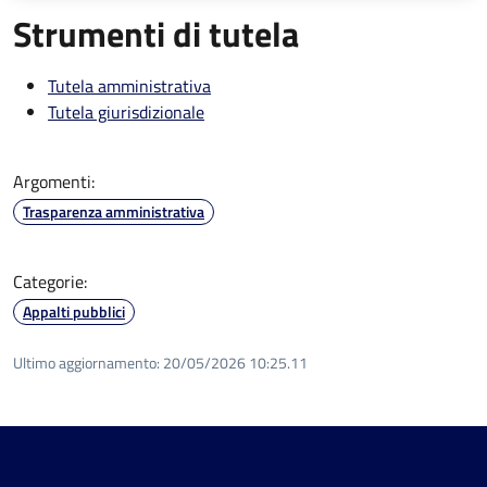
Strumenti di tutela
Tutela amministrativa
Tutela giurisdizionale
Argomenti:
Trasparenza amministrativa
Categorie:
Appalti pubblici
Ultimo aggiornamento:
20/05/2026 10:25.11