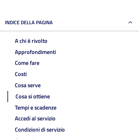
INDICE DELLA PAGINA
A chi è rivolto
Approfondimenti
Come fare
Costi
Cosa serve
Cosa si ottiene
Tempi e scadenze
Accedi al servizio
Condizioni di servizio