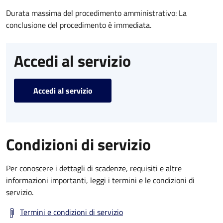
Durata massima del procedimento amministrativo: La
conclusione del procedimento è immediata.
Accedi al servizio
Accedi al servizio
Condizioni di servizio
Per conoscere i dettagli di scadenze, requisiti e altre
informazioni importanti, leggi i termini e le condizioni di
servizio.
Termini e condizioni di servizio