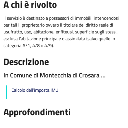
A chi è rivolto
Il servizio è destinato a
possessori di immobili, intendendosi
per tali il proprietario ovvero il titolare del diritto reale di
usufrutto, uso, abitazione, enfiteusi, superficie sugli stessi,
esclusa l’abitazione principale o assimilata (salvo quelle in
categoria A/1, A/8 o A/9).
Descrizione
In Comune di Montecchia di Crosara …
Calcolo dell’imposta IMU
Approfondimenti