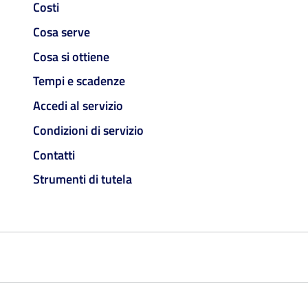
Costi
Cosa serve
Cosa si ottiene
Tempi e scadenze
Accedi al servizio
Condizioni di servizio
Contatti
Strumenti di tutela