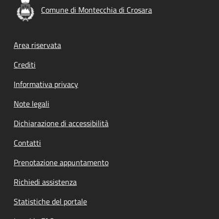
Comune di Montecchia di Crosara
Footer menu
Area riservata
Crediti
Informativa privacy
Note legali
Dichiarazione di accessibilità
Contatti
Prenotazione appuntamento
Richiedi assistenza
Statistiche del portale