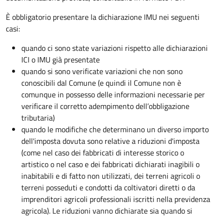
È obbligatorio presentare la dichiarazione IMU nei seguenti
casi:
quando ci sono state variazioni rispetto alle dichiarazioni
ICI o IMU già presentate
quando si sono verificate variazioni che non sono
conoscibili dal Comune (e quindi il Comune non è
comunque in possesso delle informazioni necessarie per
verificare il corretto adempimento dell’obbligazione
tributaria)
quando le modifiche che determinano un diverso importo
dell'imposta dovuta sono relative a riduzioni d'imposta
(come nel caso dei fabbricati di interesse storico o
artistico o nel caso e dei fabbricati dichiarati inagibili o
inabitabili e di fatto non utilizzati, dei terreni agricoli o
terreni posseduti e condotti da coltivatori diretti o da
imprenditori agricoli professionali iscritti nella previdenza
agricola). Le riduzioni vanno dichiarate sia quando si