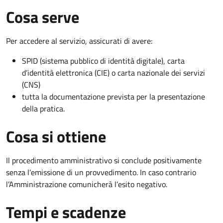
Cosa serve
Per accedere al servizio, assicurati di avere:
SPID (sistema pubblico di identità digitale), carta
d’identità elettronica (CIE) o carta nazionale dei servizi
(CNS)
tutta la documentazione prevista per la presentazione
della pratica.
Cosa si ottiene
Il procedimento amministrativo si conclude positivamente
senza l’emissione di un provvedimento. In caso contrario
l’Amministrazione comunicherà l’esito negativo.
Tempi e scadenze