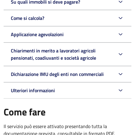
Su quali immobili si deve pagare?
Come si calcola?
Applicazione agevolazioni
Chiarimenti in merito a lavoratori agricoli
pensionati, coadiuvanti e società agricole
Dichiarazione IMU degli enti non commerciali
Ulteriori informazioni
Come fare
Il servizio può essere attivato presentando tutta la
documentazione prevista, consultabile in formato PDF.