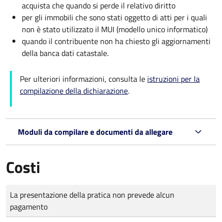
acquista che quando si perde il relativo diritto
per gli immobili che sono stati oggetto di atti per i quali
non è stato utilizzato il MUI (modello unico informatico)
quando il contribuente non ha chiesto gli aggiornamenti
della banca dati catastale.
Per ulteriori informazioni, consulta le
istruzioni per la
compilazione della dichiarazione
.
Moduli da compilare e documenti da allegare
Costi
Tipo di pagamento
Importo
La presentazione della pratica non prevede alcun
pagamento