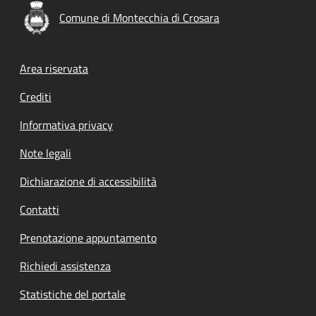
Comune di Montecchia di Crosara
Footer menu
Area riservata
Crediti
Informativa privacy
Note legali
Dichiarazione di accessibilità
Contatti
Prenotazione appuntamento
Richiedi assistenza
Statistiche del portale