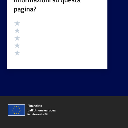
pagina?
Valutazione
Valuta 5 stelle su 5
Valuta 4 stelle su 5
Valuta 3 stelle su 5
Valuta 2 stelle su 5
Valuta 1 stelle su 5