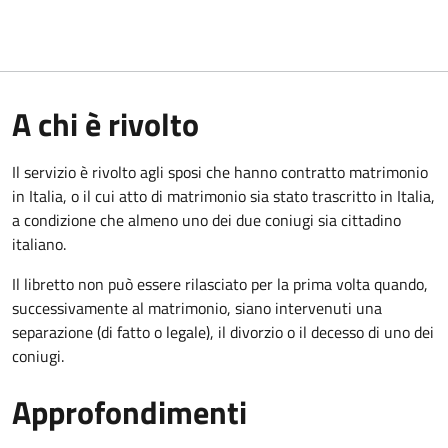
A chi è rivolto
Il servizio è rivolto agli sposi che hanno contratto matrimonio
in Italia, o il cui atto di matrimonio sia stato trascritto in Italia,
a condizione che almeno uno dei due coniugi sia cittadino
italiano.
Il libretto non può essere rilasciato per la prima volta quando,
successivamente al matrimonio, siano intervenuti una
separazione (di fatto o legale), il divorzio o il decesso di uno dei
coniugi.
Approfondimenti