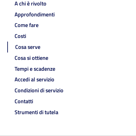
A chi è rivolto
Approfondimenti
Come fare
Costi
Cosa serve
Cosa si ottiene
Tempi e scadenze
Accedi al servizio
Condizioni di servizio
Contatti
Strumenti di tutela