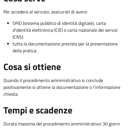
Per accedere al servizio, assicurati di avere:
SPID (sistema pubblico di identità digitale), carta
d’identità elettronica (CIE) o carta nazionale dei servizi
(CNS)
tutta la documentazione prevista per la presentazione
della pratica.
Cosa si ottiene
Quando il procedimento amministrativo si conclude
positivamente si ottiene la documentazione o l'informazione
chiesta.
Tempi e scadenze
Durata massima del procedimento amministrativo: 30 giorni