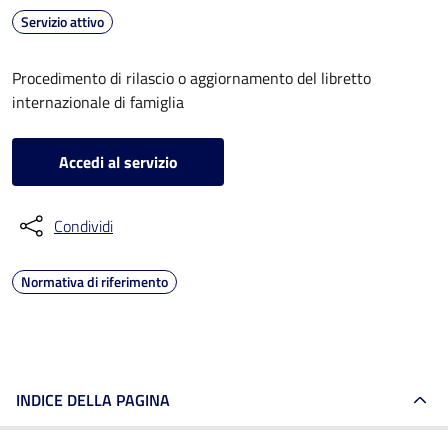
Servizio attivo
Procedimento di rilascio o aggiornamento del libretto
internazionale di famiglia
Accedi al servizio
Condividi
Normativa di riferimento
INDICE DELLA PAGINA