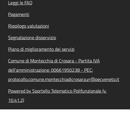
Leggi le FAQ
Pagamenti
Riepilogo valutazioni
Segnalazione disservizio
Piano di miglioramento dei servizi
Comune di Montecchia di Crosara - Partita IVA
dell'amministrazione: 00661950238 - PEC:
protocollo.comune.montecchiadicrosara.vr@pecveneto.it
Powered by Sportello Telematico Polifunzionale (v.
10.41.2)