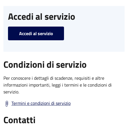
Accedi al servizio
Accedi al servizio
Condizioni di servizio
Per conoscere i dettagli di scadenze, requisiti e altre
informazioni importanti, leggi i termini e le condizioni di
servizio.
Termini e condizioni di servizio
Contatti