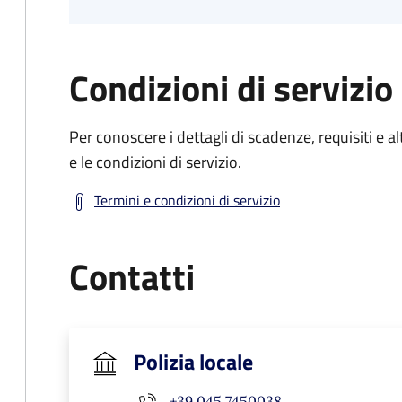
Condizioni di servizio
Per conoscere i dettagli di scadenze, requisiti e al
e le condizioni di servizio.
Termini e condizioni di servizio
Contatti
Polizia locale
+39 045 7450038