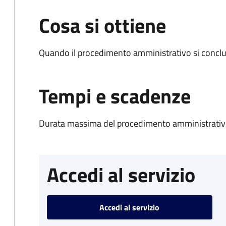
Cosa si ottiene
Quando il procedimento amministrativo si conclud
Tempi e scadenze
Durata massima del procedimento amministrativo
Accedi al servizio
Accedi al servizio