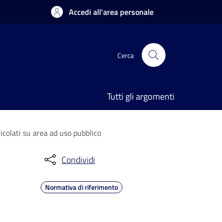
Accedi all'area personale
Cerca
Tutti gli argomenti
ricolati su area ad uso pubblico
Condividi
Normativa di riferimento