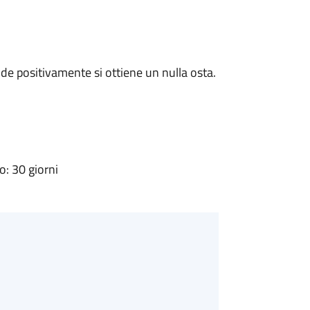
e positivamente si ottiene un nulla osta.
: 30 giorni