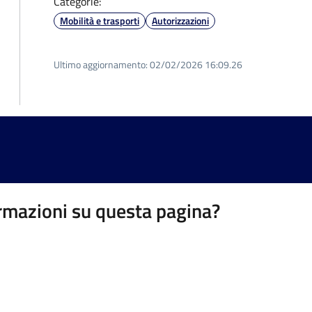
Categorie:
Mobilità e trasporti
Autorizzazioni
Ultimo aggiornamento:
02/02/2026 16:09.26
rmazioni su questa pagina?