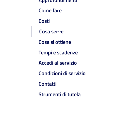
Approfondimenti
Come fare
Costi
Cosa serve
Cosa si ottiene
Tempi e scadenze
Accedi al servizio
Condizioni di servizio
Contatti
Strumenti di tutela