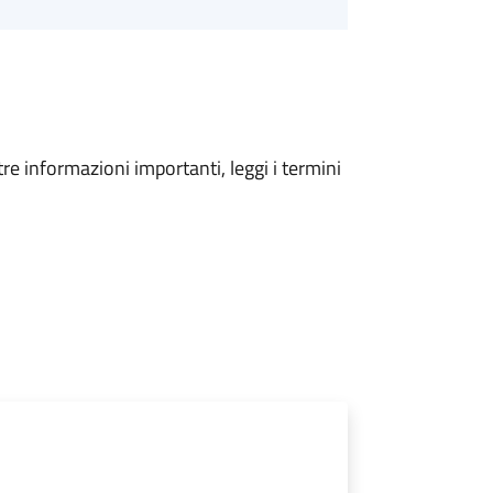
tre informazioni importanti, leggi i termini