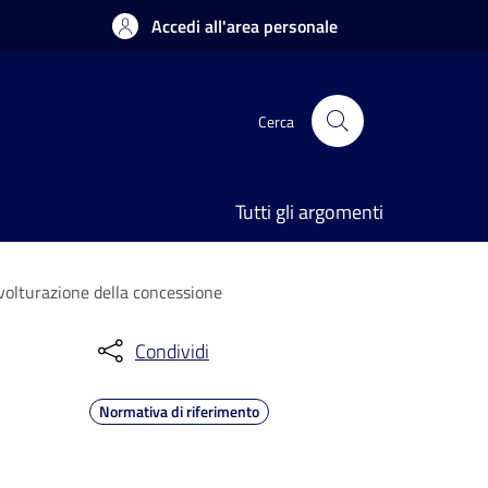
Accedi all'area personale
Cerca
Tutti gli argomenti
 volturazione della concessione
Condividi
Normativa di riferimento