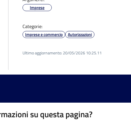
Imprese
Categorie:
Imprese e commercio
Autorizzazioni
Ultimo aggiornamento:
20/05/2026 10:25.11
rmazioni su questa pagina?