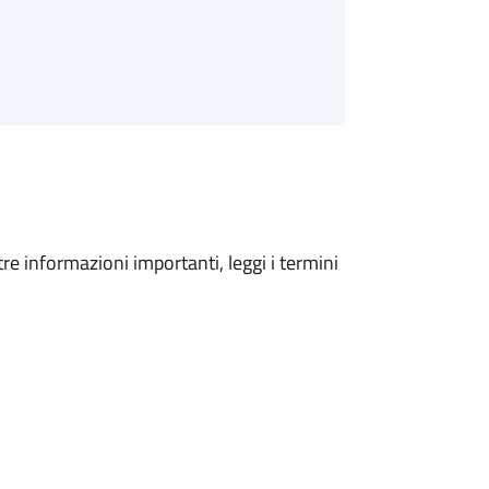
tre informazioni importanti, leggi i termini