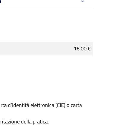
e
16,00 €
rta d’identità elettronica (CIE) o carta
ntazione della pratica.