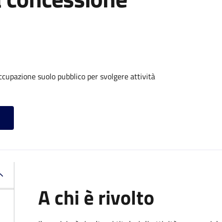
ccupazione suolo pubblico per svolgere attività
A chi è rivolto