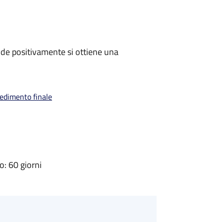
de positivamente si ottiene una
vedimento finale
: 60 giorni