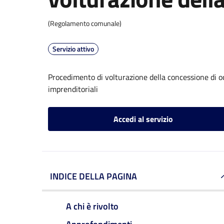
(Regolamento comunale)
Servizio attivo
Procedimento di volturazione della concessione di o
imprenditoriali
Accedi al servizio
INDICE DELLA PAGINA
A chi è rivolto