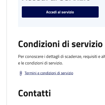
Accedi al servizio
Condizioni di servizio
Per conoscere i dettagli di scadenze, requisiti e al
e le condizioni di servizio.
Termini e condizioni di servizio
Contatti