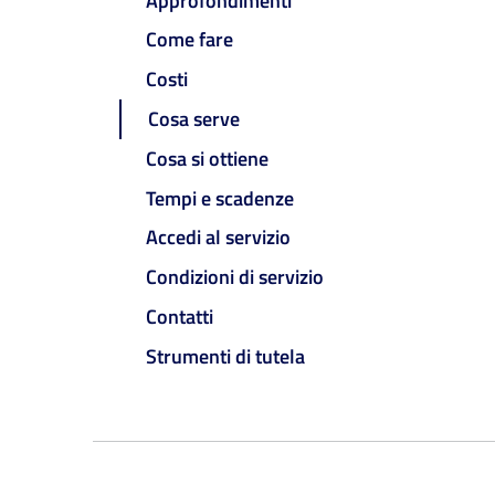
Approfondimenti
Come fare
Costi
Cosa serve
Cosa si ottiene
Tempi e scadenze
Accedi al servizio
Condizioni di servizio
Contatti
Strumenti di tutela