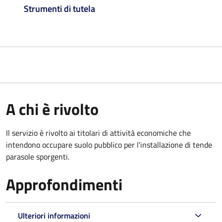
Strumenti di tutela
A chi è rivolto
Il servizio è rivolto ai titolari di attività economiche che
intendono occupare suolo pubblico
per l'installazione di tende
parasole sporgenti.
Approfondimenti
Ulteriori informazioni