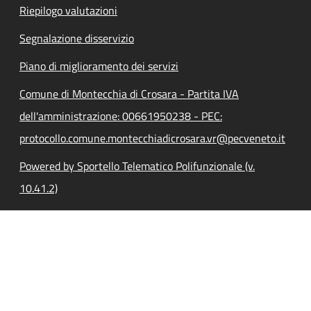
Riepilogo valutazioni
Segnalazione disservizio
Piano di miglioramento dei servizi
Comune di Montecchia di Crosara - Partita IVA
dell'amministrazione: 00661950238 - PEC:
protocollo.comune.montecchiadicrosara.vr@pecveneto.it
Powered by Sportello Telematico Polifunzionale (v.
10.41.2)