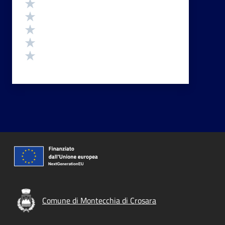
Valutazione
Valuta 5 stelle su 5
Valuta 4 stelle su 5
Valuta 3 stelle su 5
Valuta 2 stelle su 5
Valuta 1 stelle su 5
Comune di Montecchia di Crosara