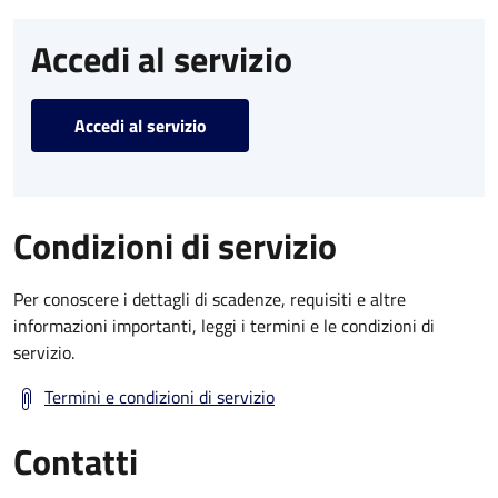
Accedi al servizio
Accedi al servizio
Condizioni di servizio
Per conoscere i dettagli di scadenze, requisiti e altre
informazioni importanti, leggi i termini e le condizioni di
servizio.
Termini e condizioni di servizio
Contatti