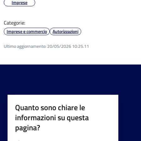
Imprese
Categorie:
Imprese e commercio
Autorizzazioni
Ultimo aggiornamento:
20/05/2026 10:25.11
Quanto sono chiare le
informazioni su questa
pagina?