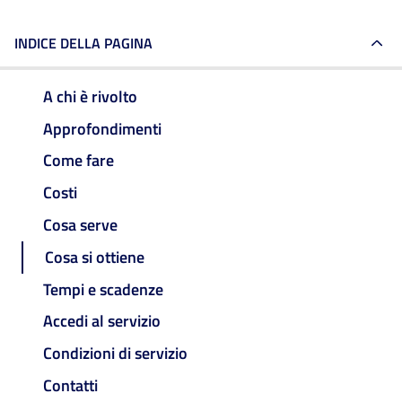
INDICE DELLA PAGINA
A chi è rivolto
Approfondimenti
Come fare
Costi
Cosa serve
Cosa si ottiene
Tempi e scadenze
Accedi al servizio
Condizioni di servizio
Contatti