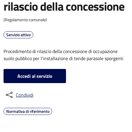
rilascio della concessione
(Regolamento comunale)
Servizio attivo
Procedimento di rilascio della concessione di occupazione
suolo pubblico per l'installazione di tende parasole sporgenti
Accedi al servizio
Condividi
Normativa di riferimento