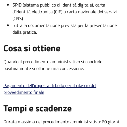
SPID (sistema pubblico di identità digitale), carta
d’identità elettronica (CIE) o carta nazionale dei servizi
(CNS)
tutta la documentazione prevista per la presentazione
della pratica.
Cosa si ottiene
Quando il procedimento amministrativo si conclude
positivamente si ottiene una concessione.
Pagamento dell'imposta di bollo per il rilascio del
provvedimento finale
Tempi e scadenze
Durata massima del procedimento amministrativo: 60 giorni