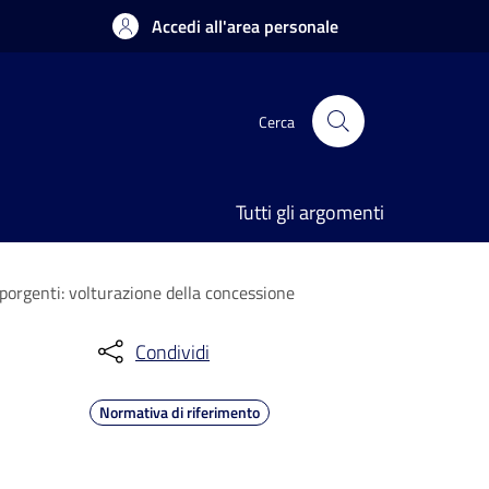
Accedi all'area personale
Cerca
Tutti gli argomenti
sporgenti: volturazione della concessione
Condividi
Normativa di riferimento