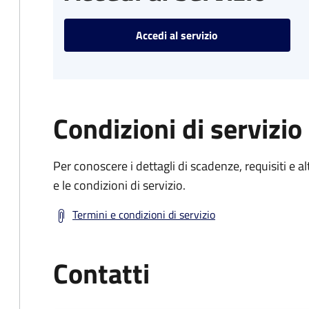
Accedi al servizio
Condizioni di servizio
Per conoscere i dettagli di scadenze, requisiti e al
e le condizioni di servizio.
Termini e condizioni di servizio
Contatti