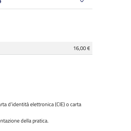
e
16,00 €
rta d’identità elettronica (CIE) o carta
ntazione della pratica.