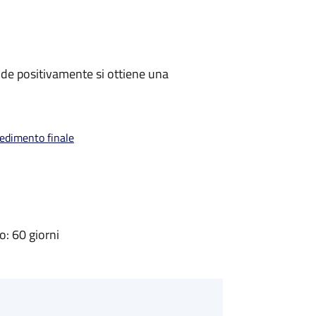
de positivamente si ottiene una
vedimento finale
: 60 giorni