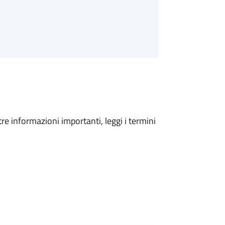
tre informazioni importanti, leggi i termini