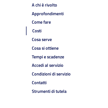
A chi è rivolto
Approfondimenti
Come fare
Costi
Cosa serve
Cosa si ottiene
Tempi e scadenze
Accedi al servizio
Condizioni di servizio
Contatti
Strumenti di tutela