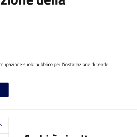
cupazione suolo pubblico per l'installazione di tende