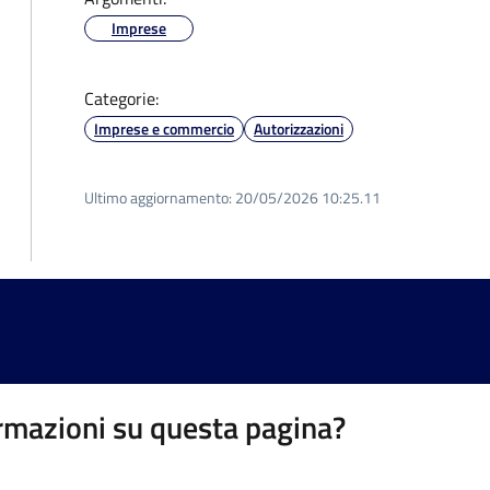
Imprese
Categorie:
Imprese e commercio
Autorizzazioni
Ultimo aggiornamento:
20/05/2026 10:25.11
rmazioni su questa pagina?