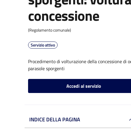
concessione
(Regolamento comunale)
Servizio attivo
Procedimento di volturazione della concessione di oc
parasole sporgenti
Accedi al servizio
INDICE DELLA PAGINA