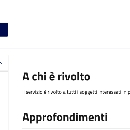
A chi è rivolto
Il servizio è rivolto a tutti i soggetti interessati in
Approfondimenti