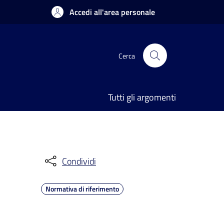
Accedi all'area personale
Cerca
Tutti gli argomenti
Condividi
Normativa di riferimento