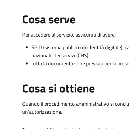
Cosa serve
Per accedere al servizio, assicurati di avere:
SPID (sistema pubblico di identità digitale), ca
nazionale dei servizi (CNS)
tutta la documentazione prevista per la prese
Cosa si ottiene
Quando il procedimento amministrativo si conclu
un'autorizzazione.