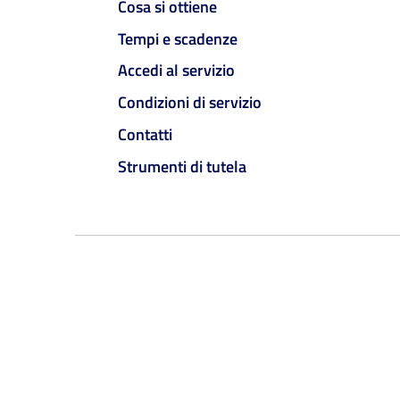
Cosa si ottiene
Tempi e scadenze
Accedi al servizio
Condizioni di servizio
Contatti
Strumenti di tutela