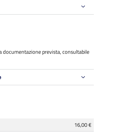
 la documentazione prevista, consultabile
e
16,00 €