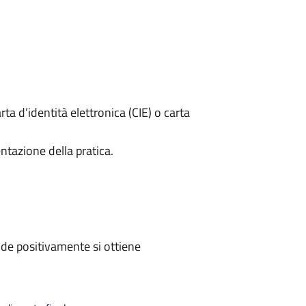
rta d’identità elettronica (CIE) o carta
ntazione della pratica.
de positivamente si ottiene