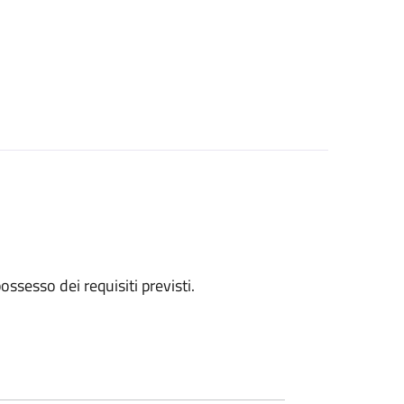
 possesso dei requisiti previsti.