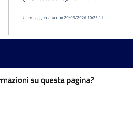
Ultimo aggiornamento:
20/05/2026 10:25.11
rmazioni su questa pagina?