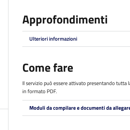
Approfondimenti
Ulteriori informazioni
Come fare
Il servizio può essere attivato presentando tutta
in formato PDF.
Moduli da compilare e documenti da allegar