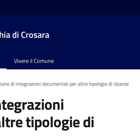
ia di Crosara
Vivere il Comune
ione di integrazioni documentali per altre tipologie di istanze
ntegrazioni
tre tipologie di