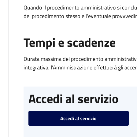
Quando il procedimento amministrativo si conclud
del procedimento stesso e l'eventuale provvvedim
Tempi e scadenze
Durata massima del procedimento amministrativo
integrativa, l'Amministrazione effettuerà gli acce
Accedi al servizio
Accedi al servizio