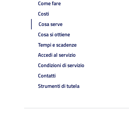
Come fare
Costi
Cosa serve
Cosa si ottiene
Tempi e scadenze
Accedi al servizio
Condizioni di servizio
Contatti
Strumenti di tutela