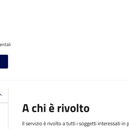
entali
A chi è rivolto
Il servizio è rivolto a tutti i soggetti interessati in