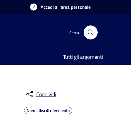
Accedi all'area personale
Cerca
Tutti gli argomenti
Condividi
Normativa di riferimento