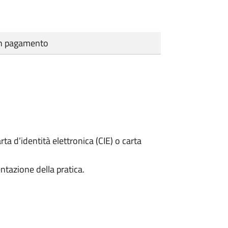
cun pagamento
rta d’identità elettronica (CIE) o carta
ntazione della pratica.