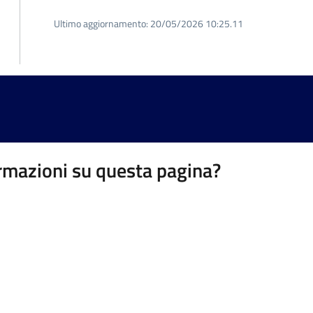
Ultimo aggiornamento:
20/05/2026 10:25.11
rmazioni su questa pagina?