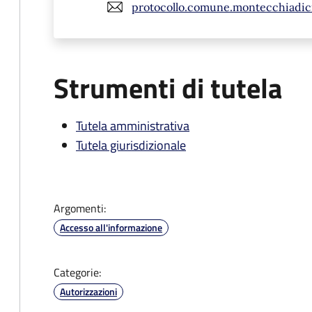
protocollo.comune.montecchiadic
Strumenti di tutela
Tutela amministrativa
Tutela giurisdizionale
Argomenti:
Accesso all'informazione
Categorie:
Autorizzazioni