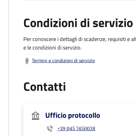
Condizioni di servizio
Per conoscere i dettagli di scadenze, requisiti e al
e le condizioni di servizio.
Termini e condizioni di servizio
Contatti
Ufficio protocollo
+39 045 7450038