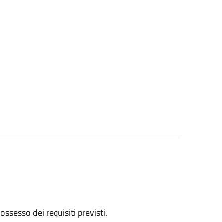
 possesso dei requisiti previsti.