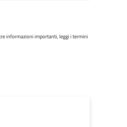
tre informazioni importanti, leggi i termini