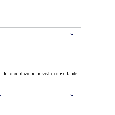
 la documentazione prevista, consultabile
e