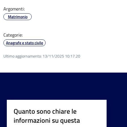
Argomenti:
Matrimonio
Categorie:
Anagrafe e stato civile
Ultimo aggiornamento:
13/11/2025 10:17.20
Quanto sono chiare le
informazioni su questa