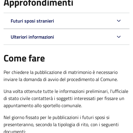
Approfondimenti
Futuri sposi stranieri
Ulteriori informazioni
Come fare
Per chiedere la pubblicazione di matrimonio è necessario
inviare la domanda di avvio del procedimento al Comune.
Una volta ottenute tutte le informazioni preliminari, l'ufficiale
di stato civile contatterà i soggetti interessati per fissare un
appuntamento allo sportello comunale.
Nel giorno fissato per le pubblicazioni i futuri sposi si
presenteranno, secondo la tipologia di rito, con i seguenti
documenti: