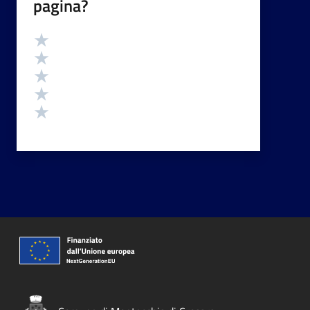
pagina?
Valutazione
Valuta 5 stelle su 5
Valuta 4 stelle su 5
Valuta 3 stelle su 5
Valuta 2 stelle su 5
Valuta 1 stelle su 5