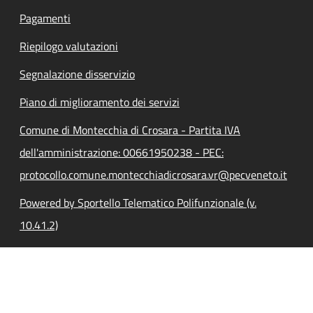
Pagamenti
Riepilogo valutazioni
Segnalazione disservizio
Piano di miglioramento dei servizi
Comune di Montecchia di Crosara - Partita IVA
dell'amministrazione: 00661950238 - PEC:
protocollo.comune.montecchiadicrosara.vr@pecveneto.it
Powered by Sportello Telematico Polifunzionale (v.
10.41.2)