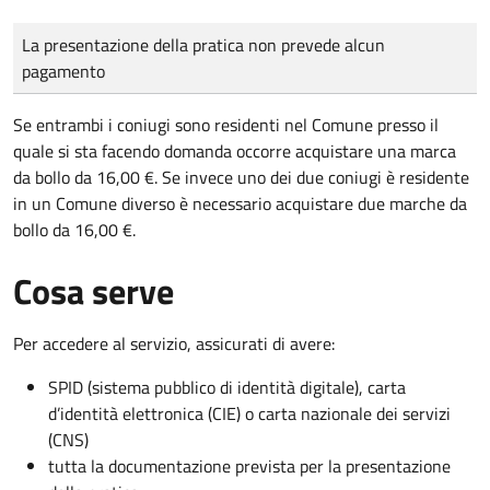
Tipo di pagamento
Importo
La presentazione della pratica non prevede alcun
pagamento
Se entrambi i coniugi sono residenti nel Comune presso il
quale si sta facendo domanda occorre acquistare una marca
da bollo da 16,00 €. Se invece uno dei due coniugi è residente
in un Comune diverso è necessario acquistare due marche da
bollo da 16,00 €.
Cosa serve
Per accedere al servizio, assicurati di avere:
SPID (sistema pubblico di identità digitale), carta
d’identità elettronica (CIE) o carta nazionale dei servizi
(CNS)
tutta la documentazione prevista per la presentazione