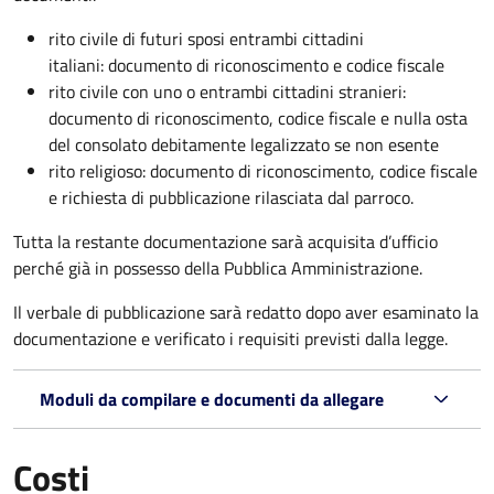
rito civile di futuri sposi entrambi cittadini
italiani: documento di riconoscimento e codice fiscale
rito civile con uno o entrambi cittadini stranieri:
documento di riconoscimento, codice fiscale e nulla osta
del consolato debitamente legalizzato se non esente
rito religioso: documento di riconoscimento, codice fiscale
e richiesta di pubblicazione rilasciata dal parroco.
Tutta la restante documentazione sarà acquisita d’ufficio
perché già in possesso della Pubblica Amministrazione.
Il verbale di pubblicazione sarà redatto dopo aver esaminato la
documentazione e verificato i requisiti previsti dalla legge.
Moduli da compilare e documenti da allegare
Costi