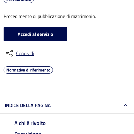
Procedimento di pubblicazione di matrimonio.
Accedi al servizio
Condividi
Normativa di riferimento
INDICE DELLA PAGINA
A chi è rivolto
Descrizione