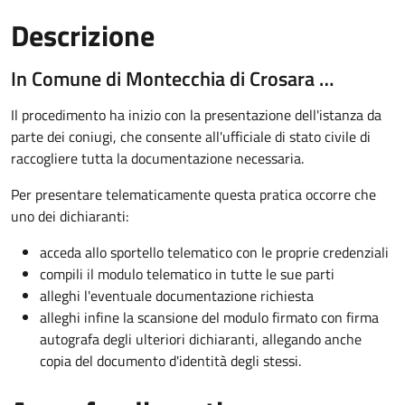
Descrizione
In Comune di Montecchia di Crosara …
Il procedimento ha inizio con la presentazione dell'istanza da
parte dei coniugi, che consente all'ufficiale di stato civile di
raccogliere tutta la documentazione necessaria.
Per presentare telematicamente questa pratica occorre che
uno dei dichiaranti:
acceda allo sportello telematico con le proprie credenziali
compili il modulo telematico in tutte le sue parti
alleghi l'eventuale documentazione richiesta
alleghi infine la scansione del modulo firmato con firma
autografa degli ulteriori dichiaranti, allegando anche
copia del documento d'identità degli stessi.