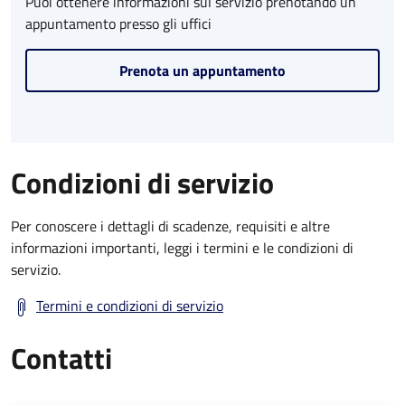
Puoi ottenere informazioni sul servizio prenotando un
appuntamento presso gli uffici
Prenota un appuntamento
Condizioni di servizio
Per conoscere i dettagli di scadenze, requisiti e altre
informazioni importanti, leggi i termini e le condizioni di
servizio.
Termini e condizioni di servizio
Contatti