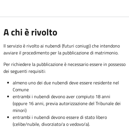
A chi è rivolto
Il servizio è rivolto ai nubendi (futuri coniugi) che intendono
avviare il procedimento per la pubblicazione di matrimonio.
Per richiedere la pubblicazione è necessario essere in possesso
dei seguenti requisiti:
almeno uno dei due nubendi deve essere residente nel
Comune
entrambi i nubendi devono aver compiuto 18 anni
(oppure 16 anni, previa autorizzazione del Tribunale dei
minori)
entrambi i nubendi devono essere di stato libero
(celibe/nubile, divorziato/a o vedovo/a).