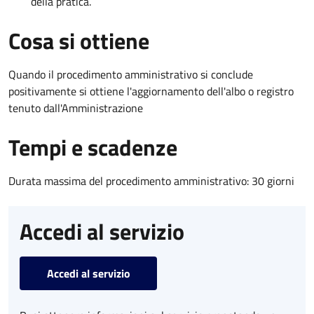
della pratica.
Cosa si ottiene
Quando il procedimento amministrativo si conclude
positivamente si ottiene l'aggiornamento dell'albo o registro
tenuto dall'Amministrazione
Tempi e scadenze
Durata massima del procedimento amministrativo: 30 giorni
Accedi al servizio
Accedi al servizio