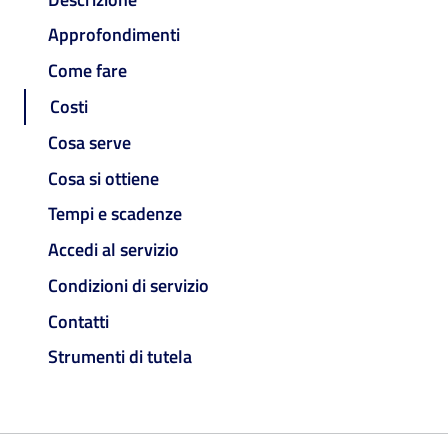
Approfondimenti
Come fare
Costi
Cosa serve
Cosa si ottiene
Tempi e scadenze
Accedi al servizio
Condizioni di servizio
Contatti
Strumenti di tutela