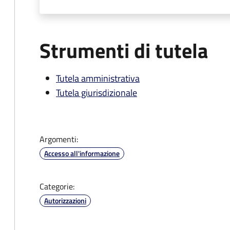
Strumenti di tutela
Tutela amministrativa
Tutela giurisdizionale
Argomenti:
Accesso all'informazione
Categorie:
Autorizzazioni