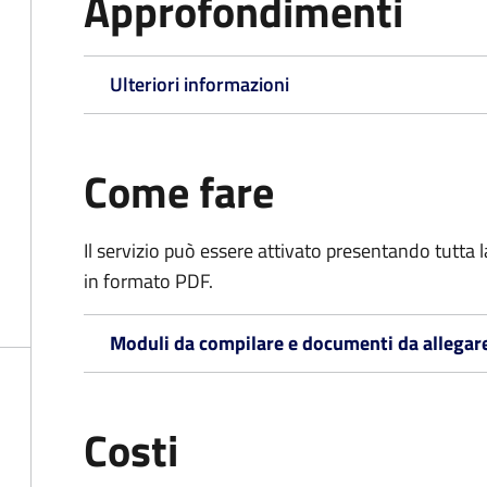
Approfondimenti
Ulteriori informazioni
Come fare
Il servizio può essere attivato presentando tutta
in formato PDF.
Moduli da compilare e documenti da allegar
Costi