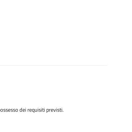
 possesso dei requisiti previsti.