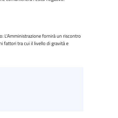
 L'Amministrazione fornirà un riscontro
attori tra cui il livello di gravità e