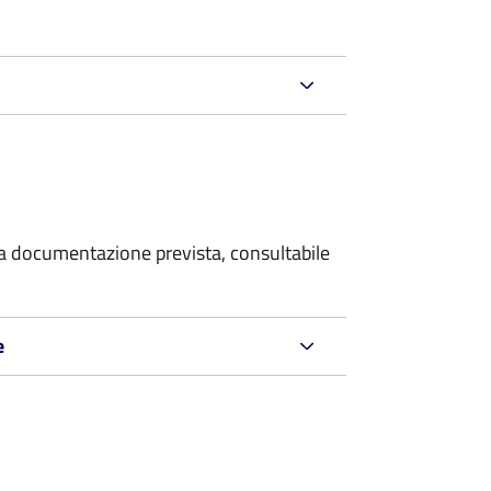
 la documentazione prevista, consultabile
e