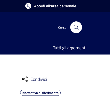
Accedi all'area personale
Cerca
Tutti gli argomenti
Condividi
Normativa di riferimento