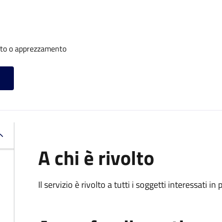
nto o apprezzamento
A chi è rivolto
Il servizio è rivolto a tutti i soggetti interessati in