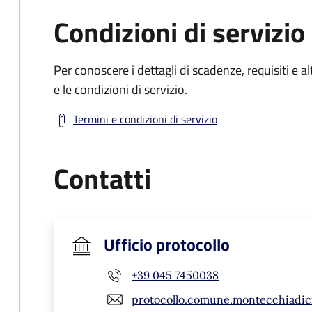
Condizioni di servizio
Per conoscere i dettagli di scadenze, requisiti e al
e le condizioni di servizio.
Termini e condizioni di servizio
Contatti
Ufficio protocollo
+39 045 7450038
protocollo.comune.montecchiadic