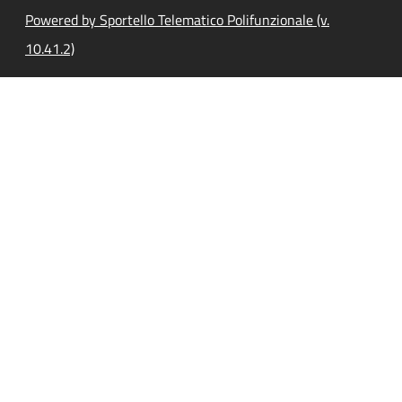
Powered by Sportello Telematico Polifunzionale (v.
10.41.2)