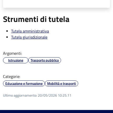
Strumenti di tutela
Tutela amministrativa
Tutela giurisdizionale
Argomenti:
Istruzione
Trasporto pubblico
Categorie:
Educazione e formazione
Mobilità e trasporti
Ultimo aggiornamento:
20/05/2026 10:25.11