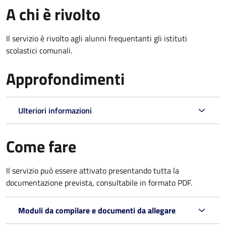
A chi è rivolto
Il servizio è rivolto agli alunni frequentanti gli istituti
scolastici comunali.
Approfondimenti
Ulteriori informazioni
Come fare
Il servizio può essere attivato presentando tutta la
documentazione prevista, consultabile in formato PDF.
Moduli da compilare e documenti da allegare