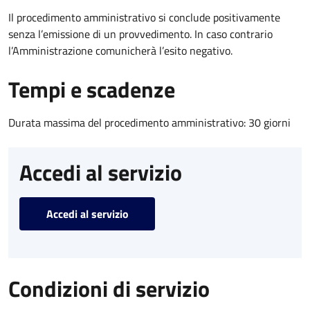
Il procedimento amministrativo si conclude positivamente
senza l’emissione di un provvedimento. In caso contrario
l’Amministrazione comunicherà l’esito negativo.
Tempi e scadenze
Durata massima del procedimento amministrativo: 30 giorni
Accedi al servizio
Accedi al servizio
Condizioni di servizio