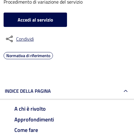
Procedimento di variazione del servizio
Accedi al servizio
Condividi
Normativa di riferimento
INDICE DELLA PAGINA
A chi è rivolto
Approfondimenti
Come fare