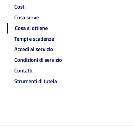
Costi
Cosa serve
Cosa si ottiene
Tempi e scadenze
Accedi al servizio
Condizioni di servizio
Contatti
Strumenti di tutela