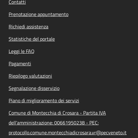
Contatti
Prenotazione appuntamento
Richiedi assistenza
Statistiche del portale
Leggi le FAQ
Pagamenti
Riepilogo valutazioni
Segnalazione disservizio
Piano di miglioramento dei servizi
Comune di Montecchia di Crosara - Partita IVA
dell'amministrazione: 00661950238 - PEC:
protocollo.comune.montecchiadicrosara.vr@pecveneto.it