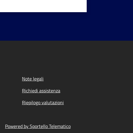
Note legali
Richiedi assistenza
Riepilogo valutazioni
Powered by Sportello Telematico