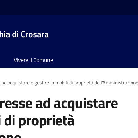
ia di Crosara
Vivere il Comune
 ad acquistare o gestire immobili di proprietà dell'Amministrazion
eresse ad acquistare
 di proprietà
ione