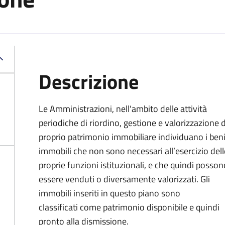
Descrizione
Le Amministrazioni, nell'ambito delle attività
periodiche di riordino, gestione e valorizzazione 
proprio patrimonio immobiliare individuano i ben
immobili che non sono necessari all’esercizio dell
proprie funzioni istituzionali, e che quindi posson
essere venduti o diversamente valorizzati. Gli
immobili inseriti in questo piano sono
classificati come patrimonio disponibile e quindi
pronto alla dismissione.