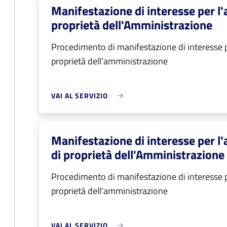
Manifestazione di interesse per l'
proprietà dell'Amministrazione
Procedimento di manifestazione di interesse p
proprietà dell'amministrazione
VAI AL SERVIZIO
Manifestazione di interesse per l
di proprietà dell'Amministrazione
Procedimento di manifestazione di interesse p
proprietà dell'amministrazione
VAI AL SERVIZIO