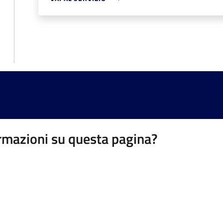
rmazioni su questa pagina?