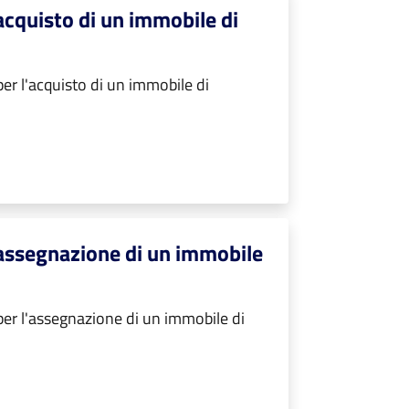
acquisto di un immobile di
er l'acquisto di un immobile di
'assegnazione di un immobile
er l'assegnazione di un immobile di