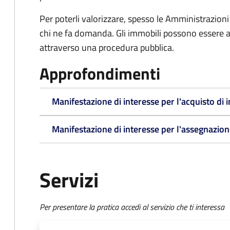
Per poterli valorizzare, spesso le Amministrazioni
chi ne fa domanda. Gli immobili possono essere a
attraverso una procedura pubblica.
Approfondimenti
Manifestazione di interesse per l'acquisto di 
Manifestazione di interesse per l'assegnazion
Servizi
Per presentare la pratica accedi al servizio che ti interessa