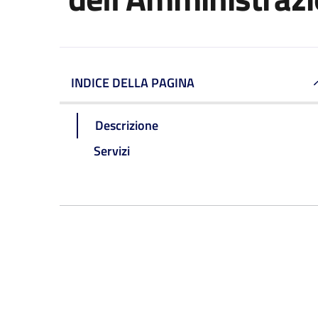
INDICE DELLA PAGINA
Descrizione
Servizi