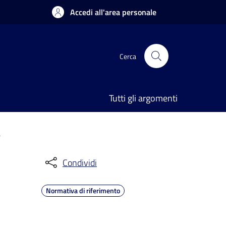
Accedi all'area personale
Cerca
Tutti gli argomenti
e
Condividi
Normativa di riferimento