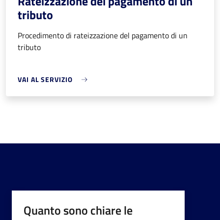
Rateizzazione del pagamento di un
tributo
Procedimento di rateizzazione del pagamento di un
tributo
VAI AL SERVIZIO
Quanto sono chiare le