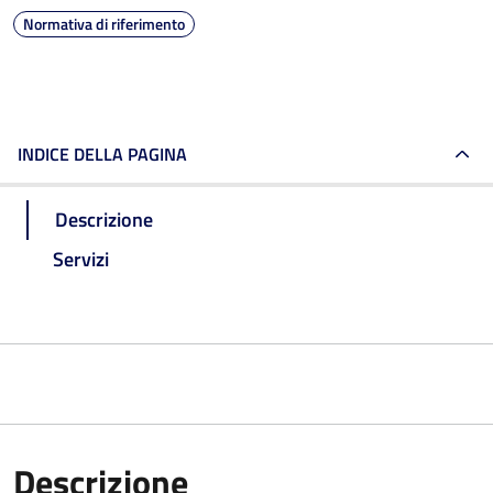
Normativa di riferimento
INDICE DELLA PAGINA
Descrizione
Servizi
Descrizione