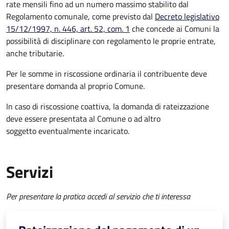
rate mensili fino ad un numero massimo stabilito dal
Regolamento comunale, come previsto dal
Decreto legislativo
15/12/1997, n. 446, art. 52, com. 1
che concede ai Comuni la
possibilità di disciplinare con regolamento le proprie entrate,
anche tributarie.
Per le somme in riscossione ordinaria il contribuente deve
presentare domanda al proprio Comune.
In caso di riscossione coattiva, la domanda di rateizzazione
deve essere presentata al Comune o ad altro
soggetto eventualmente incaricato.
Servizi
Per presentare la pratica accedi al servizio che ti interessa