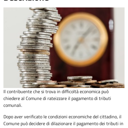
Il contribuente che si trova in difficoltà economica può
chiedere al Comune di rateizzare il pagamento di tributi
comunali.
Dopo aver verificato le condizioni economiche del cittadino, il
Comune può decidere di dilazionare il pagamento dei tributi in