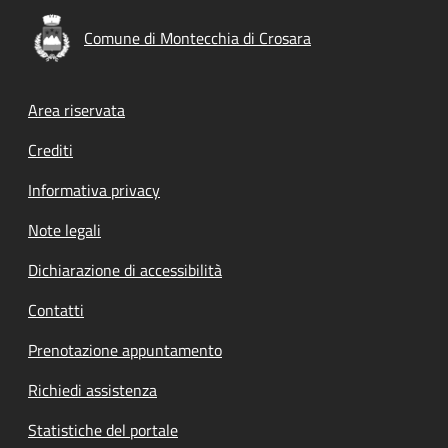
Comune di Montecchia di Crosara
Footer menu
Area riservata
Crediti
Informativa privacy
Note legali
Dichiarazione di accessibilità
Contatti
Prenotazione appuntamento
Richiedi assistenza
Statistiche del portale