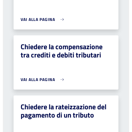
VAI ALLA PAGINA
Chiedere la compensazione
tra crediti e debiti tributari
VAI ALLA PAGINA
Chiedere la rateizzazione del
pagamento di un tributo