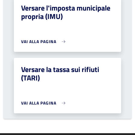
Versare l'imposta municipale
propria (IMU)
VAI ALLA PAGINA
Versare la tassa sui rifiuti
(TARI)
VAI ALLA PAGINA