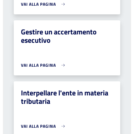
VAI ALLA PAGINA
Gestire un accertamento
esecutivo
VAI ALLA PAGINA
Interpellare l'ente in materia
tributaria
VAI ALLA PAGINA