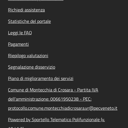
Richiedi assistenza
Statistiche del portale
Leggi le FAQ
Pagamenti
Riepilogo valutazioni
Segnalazione disservizio
Piano di miglioramento dei servizi
Comune di Montecchia di Crosara - Partita IVA
dell'amministrazione: 00661950238 - PEC:
protocollo.comune.montecchiadicrosara.vr@pecveneto.it
Powered by Sportello Telematico Polifunzionale (v.