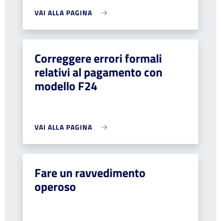
VAI ALLA PAGINA
Correggere errori formali
relativi al pagamento con
modello F24
VAI ALLA PAGINA
Fare un ravvedimento
operoso