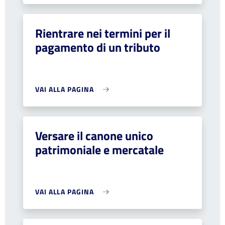
Rientrare nei termini per il
pagamento di un tributo
VAI ALLA PAGINA
Versare il canone unico
patrimoniale e mercatale
VAI ALLA PAGINA