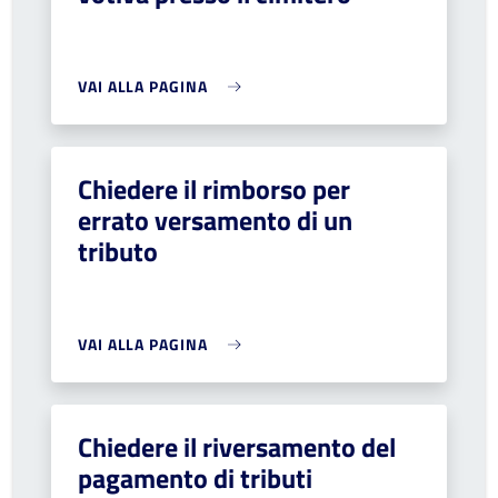
VAI ALLA PAGINA
Chiedere il rimborso per
errato versamento di un
tributo
VAI ALLA PAGINA
Chiedere il riversamento del
pagamento di tributi