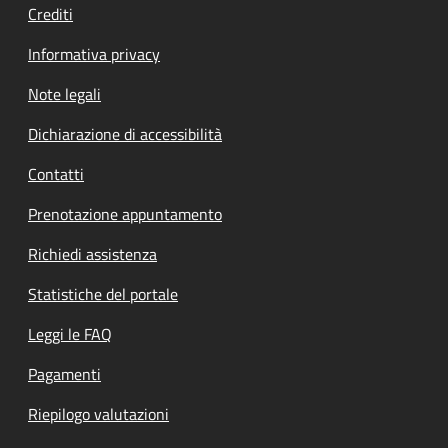
Crediti
Informativa privacy
Note legali
Dichiarazione di accessibilità
Contatti
Prenotazione appuntamento
Richiedi assistenza
Statistiche del portale
Leggi le FAQ
Pagamenti
Riepilogo valutazioni