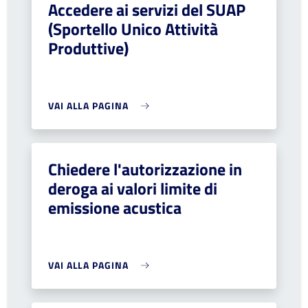
Accedere ai servizi del SUAP
(Sportello Unico Attività
Produttive)
VAI ALLA PAGINA
Chiedere l'autorizzazione in
deroga ai valori limite di
emissione acustica
VAI ALLA PAGINA