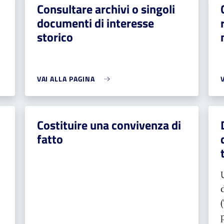
Consultare archivi o singoli
documenti di interesse
storico
VAI ALLA PAGINA
Costituire una convivenza di
fatto