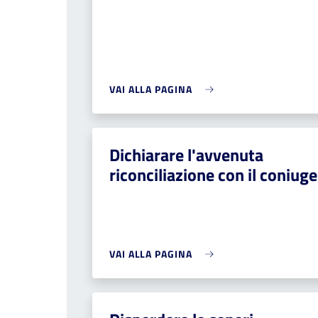
VAI ALLA PAGINA
Dichiarare l'avvenuta
riconciliazione con il coniuge
VAI ALLA PAGINA