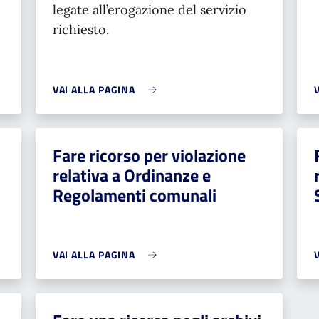
legate all’erogazione del servizio
richiesto.
VAI ALLA PAGINA
Fare ricorso per violazione
relativa a Ordinanze e
Regolamenti comunali
VAI ALLA PAGINA