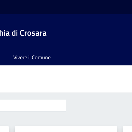
ia di Crosara
Vivere il Comune