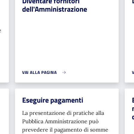
Diventare fornitori
dell'Amministrazione
e
VAI ALLA PAGINA
Eseguire pagamenti
La presentazione di pratiche alla
Pubblica Amministrazione può
prevedere il pagamento di somme