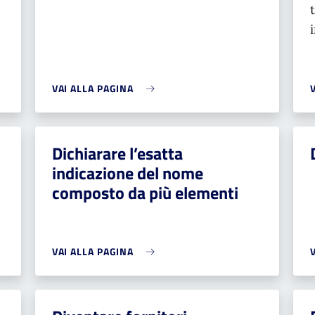
VAI ALLA PAGINA
Dichiarare l’esatta
indicazione del nome
composto da più elementi
VAI ALLA PAGINA