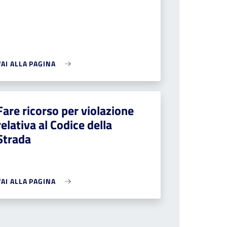
VAI ALLA PAGINA
Fare ricorso per violazione
relativa al Codice della
Strada
VAI ALLA PAGINA