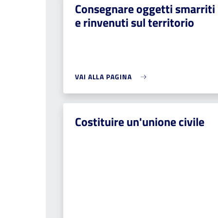
Consegnare oggetti smarriti
e rinvenuti sul territorio
VAI ALLA PAGINA
Costituire un'unione civile