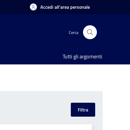
Accedi all'area personale
Cerca
Tutti gli argomenti