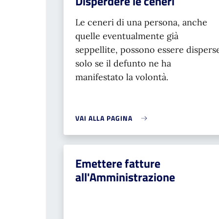
Disperdere le ceneri
Le ceneri di una persona, anche
quelle eventualmente già
seppellite, possono essere dispers
solo se il defunto ne ha
manifestato la volontà.
VAI ALLA PAGINA
Emettere fatture
all'Amministrazione