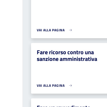
VAI ALLA PAGINA
Fare ricorso contro una
sanzione amministrativa
VAI ALLA PAGINA