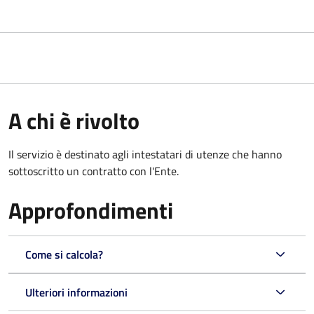
A chi è rivolto
Il servizio è destinato agli intestatari di utenze che hanno
sottoscritto un contratto con l'Ente.
Approfondimenti
Come si calcola?
Ulteriori informazioni