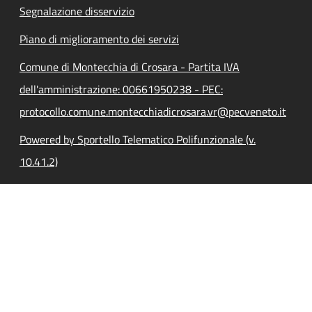
Segnalazione disservizio
Piano di miglioramento dei servizi
Comune di Montecchia di Crosara - Partita IVA
dell'amministrazione: 00661950238 - PEC:
protocollo.comune.montecchiadicrosara.vr@pecveneto.it
Powered by Sportello Telematico Polifunzionale (v.
10.41.2)