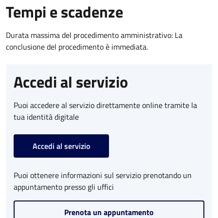
Tempi e scadenze
Durata massima del procedimento amministrativo: La
conclusione del procedimento è immediata.
Accedi al servizio
Puoi accedere al servizio direttamente online tramite la
tua identità digitale
Accedi al servizio
Puoi ottenere informazioni sul servizio prenotando un
appuntamento presso gli uffici
Prenota un appuntamento