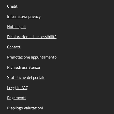
Crediti
Informativa privacy
Note legali
Dichiarazione di accessibilità
Contatti
Prenotazione appuntamento
Richiedi assistenza
Statistiche del portale
Leggi le FAQ
Pagamenti
Riepilogo valutazioni