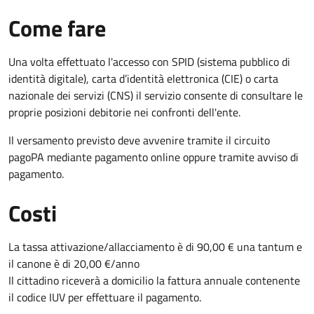
Come fare
Una volta effettuato l'accesso con SPID (sistema pubblico di
identità digitale), carta d’identità elettronica (CIE) o carta
nazionale dei servizi (CNS) il servizio consente di consultare le
proprie posizioni debitorie nei confronti dell'ente.
Il versamento previsto deve avvenire tramite il circuito
pagoPA mediante pagamento online oppure tramite avviso di
pagamento.
Costi
La tassa attivazione/allacciamento è di 90,00 € una tantum e
il canone è di 20,00 €/anno
Il cittadino riceverà a domicilio la fattura annuale contenente
il codice IUV per effettuare il pagamento.