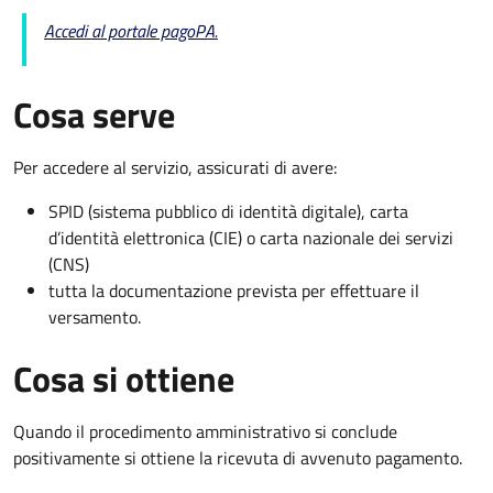
Accedi al portale pagoPA.
Cosa serve
Per accedere al servizio, assicurati di avere:
SPID (sistema pubblico di identità digitale), carta
d’identità elettronica (CIE) o carta nazionale dei servizi
(CNS)
tutta la documentazione prevista per effettuare il
versamento.
Cosa si ottiene
Quando il procedimento amministrativo si conclude
positivamente si ottiene la ricevuta di avvenuto pagamento.