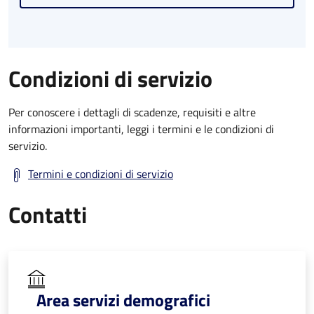
Condizioni di servizio
Per conoscere i dettagli di scadenze, requisiti e altre
informazioni importanti, leggi i termini e le condizioni di
servizio.
Termini e condizioni di servizio
Contatti
Area servizi demografici