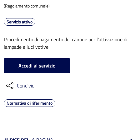
(Regolamento comunale)
Servizio attivo
Procedimento di pagamento del canone per l'attivazione di
lampade e luci votive
Accedi al servizio
Condividi
Normativa di riferimento